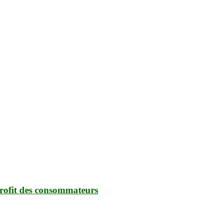
profit des consommateurs