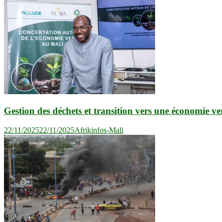
Gestion des déchets et transition vers une économie ve
22/11/2025
22/11/2025
Afrikinfos-Mali