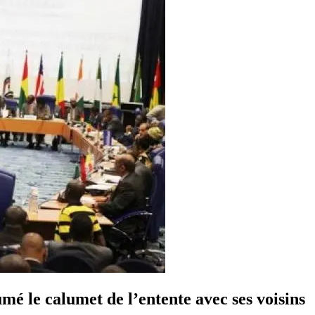
mé le calumet de l’entente avec ses voisins