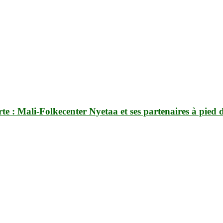
rte : Mali-Folkecenter Nyetaa et ses partenaires à pied