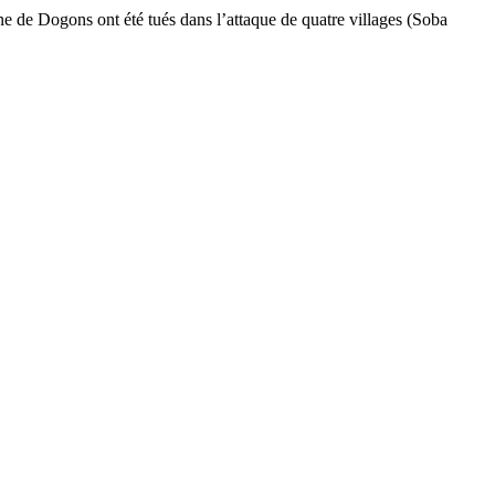
e de Dogons ont été tués dans l’attaque de quatre villages (Soba