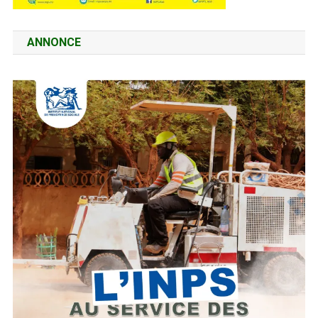
ANNONCE