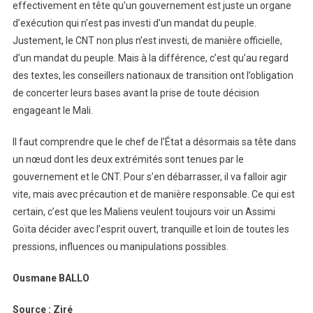
effectivement en tête qu’un gouvernement est juste un organe
d’exécution qui n’est pas investi d’un mandat du peuple.
Justement, le CNT non plus n’est investi, de manière officielle,
d’un mandat du peuple. Mais à la différence, c’est qu’au regard
des textes, les conseillers nationaux de transition ont l’obligation
de concerter leurs bases avant la prise de toute décision
engageant le Mali.
Il faut comprendre que le chef de l’État a désormais sa tête dans
un nœud dont les deux extrémités sont tenues par le
gouvernement et le CNT. Pour s’en débarrasser, il va falloir agir
vite, mais avec précaution et de manière responsable. Ce qui est
certain, c’est que les Maliens veulent toujours voir un Assimi
Goïta décider avec l’esprit ouvert, tranquille et loin de toutes les
pressions, influences ou manipulations possibles.
Ousmane BALLO
Source : Ziré