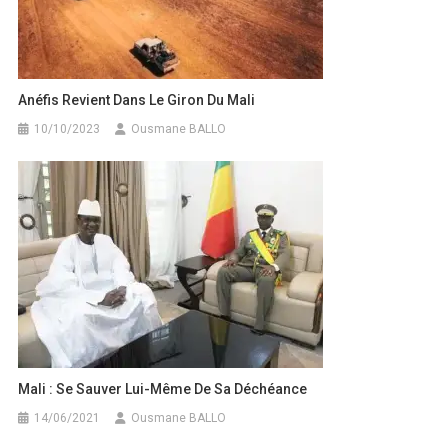
Anéfis Revient Dans Le Giron Du Mali
10/10/2023
Ousmane BALLO
Mali : Se Sauver Lui-Même De Sa Déchéance
14/06/2021
Ousmane BALLO