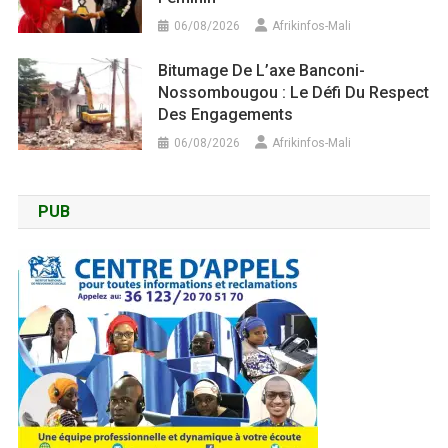
06/08/2026
Afrikinfos-Mali
Bitumage De L’axe Banconi-
Nossombougou : Le Défi Du Respect
Des Engagements
06/08/2026
Afrikinfos-Mali
PUB