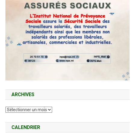
ARCHIVES
Archives
CALENDRIER