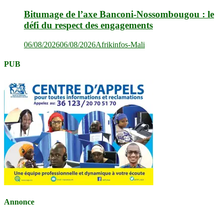
Bitumage de l’axe Banconi-Nossombougou : le
défi du respect des engagements
06/08/2026
06/08/2026
Afrikinfos-Mali
PUB
Annonce