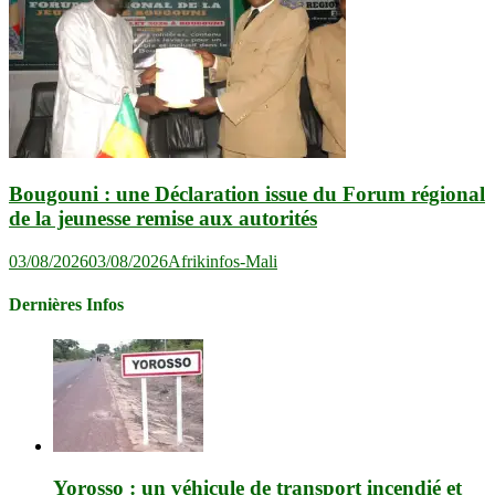
Bougouni : une Déclaration issue du Forum régional
de la jeunesse remise aux autorités
03/08/2026
03/08/2026
Afrikinfos-Mali
Dernières Infos
Yorosso : un véhicule de transport incendié et