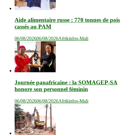
Aide alimentaire russe : 770 tonnes de pois
cassés au PAM
06/08/2026
06/08/2026
Afrikinfos-Mali
Journée panafricaine : la SOMAGEP-SA
honore son personnel féminin
06/08/2026
06/08/2026
Afrikinfos-Mali