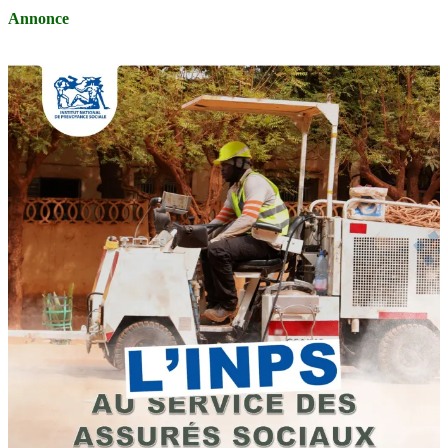
Annonce