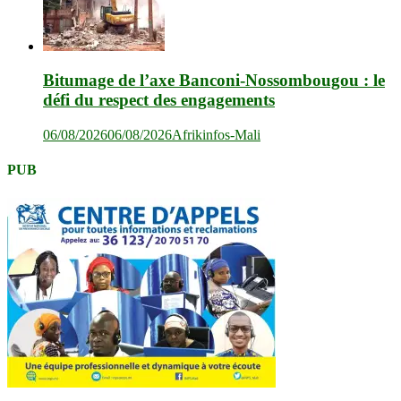
Bitumage de l’axe Banconi-Nossombougou : le
défi du respect des engagements
06/08/2026
06/08/2026
Afrikinfos-Mali
PUB