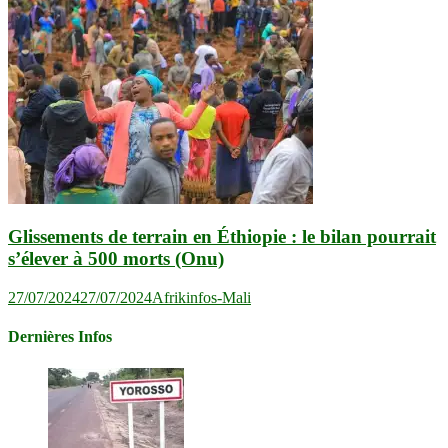
Glissements de terrain en Éthiopie : le bilan pourrait
s’élever à 500 morts (Onu)
27/07/2024
27/07/2024
Afrikinfos-Mali
Dernières Infos