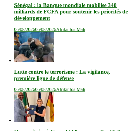
Sénégal : la Banque mondiale mobilise 340
milliards de FCFA pour soutenir les priorités de
développement
06/08/2026
06/08/2026
Afrikinfos-Mali
Lutte contre le terrorisme : La vigilance,
première ligne de défense
06/08/2026
06/08/2026
Afrikinfos-Mali