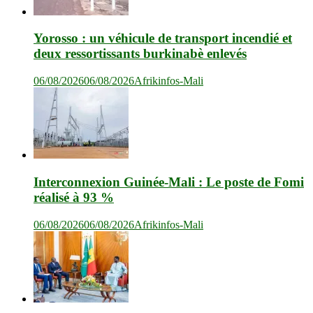
Yorosso : un véhicule de transport incendié et
deux ressortissants burkinabè enlevés
06/08/2026
06/08/2026
Afrikinfos-Mali
Interconnexion Guinée-Mali : Le poste de Fomi
réalisé à 93 %
06/08/2026
06/08/2026
Afrikinfos-Mali