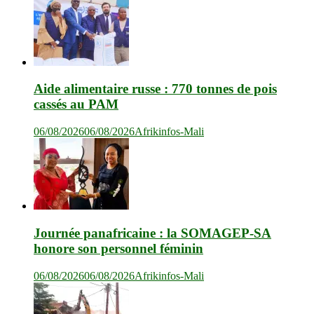
Aide alimentaire russe : 770 tonnes de pois
cassés au PAM
06/08/2026
06/08/2026
Afrikinfos-Mali
Journée panafricaine : la SOMAGEP-SA
honore son personnel féminin
06/08/2026
06/08/2026
Afrikinfos-Mali