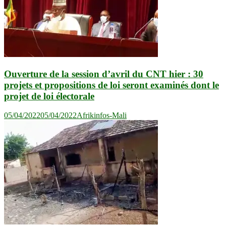
Ouverture de la session d’avril du CNT hier : 30
projets et propositions de loi seront examinés dont le
projet de loi électorale
05/04/2022
05/04/2022
Afrikinfos-Mali