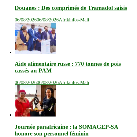
Douanes : Des comprimés de Tramadol saisis
06/08/2026
06/08/2026
Afrikinfos-Mali
Aide alimentaire russe : 770 tonnes de pois
cassés au PAM
06/08/2026
06/08/2026
Afrikinfos-Mali
Journée panafricaine : la SOMAGEP-SA
honore son personnel féminin