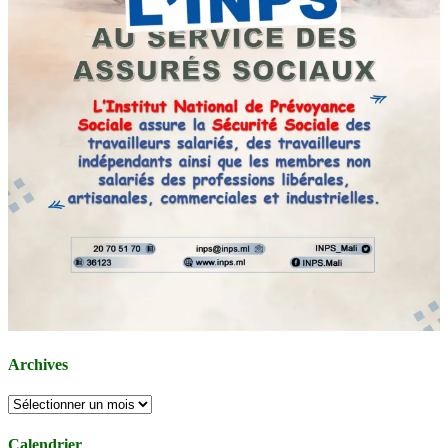
Archives
Archives
Calendrier