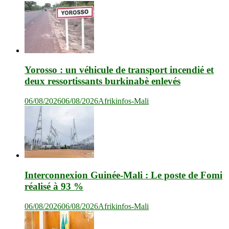
Yorosso : un véhicule de transport incendié et
deux ressortissants burkinabè enlevés
06/08/2026
06/08/2026
Afrikinfos-Mali
Interconnexion Guinée-Mali : Le poste de Fomi
réalisé à 93 %
06/08/2026
06/08/2026
Afrikinfos-Mali