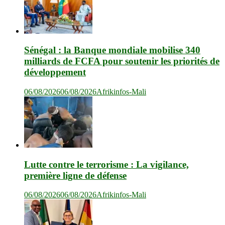
Sénégal : la Banque mondiale mobilise 340
milliards de FCFA pour soutenir les priorités de
développement
06/08/2026
06/08/2026
Afrikinfos-Mali
Lutte contre le terrorisme : La vigilance,
première ligne de défense
06/08/2026
06/08/2026
Afrikinfos-Mali