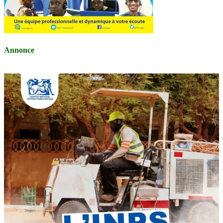
Annonce