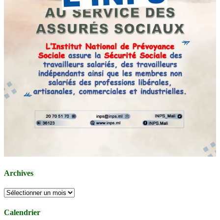
Archives
Archives
Calendrier