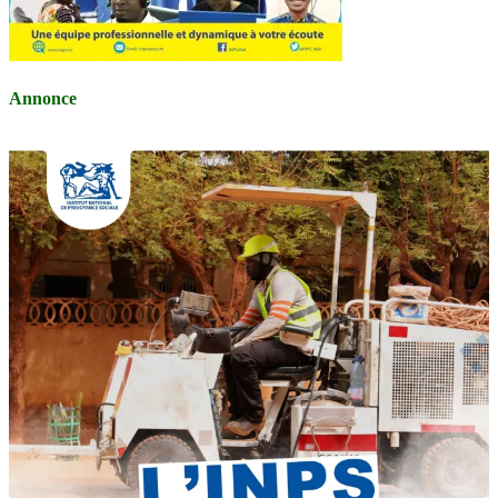
Annonce