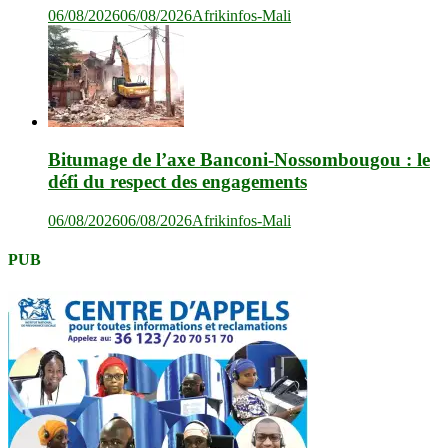
06/08/2026
06/08/2026
Afrikinfos-Mali
Bitumage de l’axe Banconi-Nossombougou : le
défi du respect des engagements
06/08/2026
06/08/2026
Afrikinfos-Mali
PUB