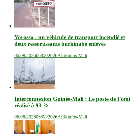
Yorosso : un véhicule de transport incendié et
deux ressortissants burkinabè enlevés
06/08/2026
06/08/2026
Afrikinfos-Mali
Interconnexion Guinée-Mali : Le poste de Fomi
réalisé à 93 %
06/08/2026
06/08/2026
Afrikinfos-Mali