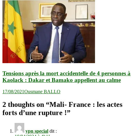
Tensions après la mort accidentelle de 4 personnes à
Kaolack : Dakar et Bamako appellent au calme
17/08/2021
Ousmane BALLO
2 thoughts on “
Mali- France : les actes
forts d’une rupture !
”
vpn special
dit :