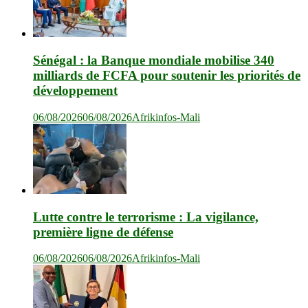
Sénégal : la Banque mondiale mobilise 340
milliards de FCFA pour soutenir les priorités de
développement
06/08/2026
06/08/2026
Afrikinfos-Mali
Lutte contre le terrorisme : La vigilance,
première ligne de défense
06/08/2026
06/08/2026
Afrikinfos-Mali