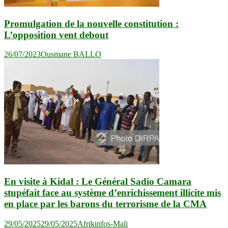
Promulgation de la nouvelle constitution :
L’opposition vent debout
26/07/2023
Ousmane BALLO
En visite à Kidal : Le Général Sadio Camara
stupéfait face au système d’enrichissement illicite mis
en place par les barons du terrorisme de la CMA
29/05/2025
29/05/2025
Afrikinfos-Mali