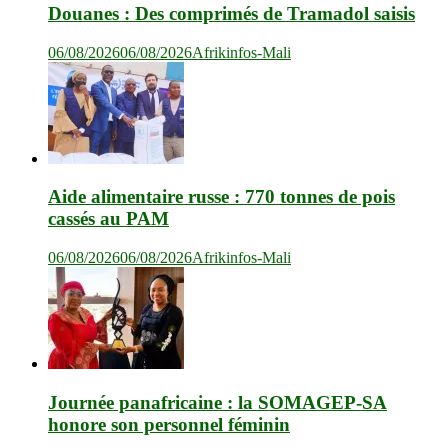
Douanes : Des comprimés de Tramadol saisis
06/08/2026
06/08/2026
Afrikinfos-Mali
Aide alimentaire russe : 770 tonnes de pois
cassés au PAM
06/08/2026
06/08/2026
Afrikinfos-Mali
Journée panafricaine : la SOMAGEP-SA
honore son personnel féminin