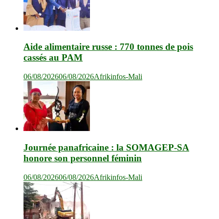
Aide alimentaire russe : 770 tonnes de pois
cassés au PAM
06/08/2026
06/08/2026
Afrikinfos-Mali
Journée panafricaine : la SOMAGEP-SA
honore son personnel féminin
06/08/2026
06/08/2026
Afrikinfos-Mali