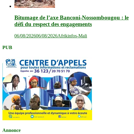
Bitumage de l’axe Banconi-Nossombougou : le
défi du respect des engagements
06/08/2026
06/08/2026
Afrikinfos-Mali
PUB
Annonce