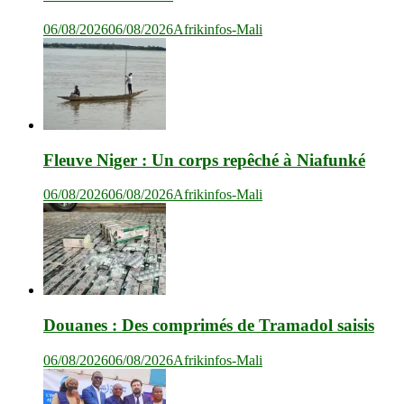
06/08/2026
06/08/2026
Afrikinfos-Mali
Fleuve Niger : Un corps repêché à Niafunké
06/08/2026
06/08/2026
Afrikinfos-Mali
Douanes : Des comprimés de Tramadol saisis
06/08/2026
06/08/2026
Afrikinfos-Mali