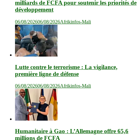
milliards de FCFA pour soutenir les priorités de
développement
06/08/2026
06/08/2026
Afrikinfos-Mali
Lutte contre le terrorisme : La vigilance,
première ligne de défense
06/08/2026
06/08/2026
Afrikinfos-Mali
Humanitaire à Gao : L’Allemagne offre 65,6
millions de FCFA