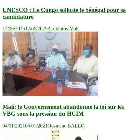
UNESCO : Le Congo sollicite le Sénégal pour sa
candidature
12/06/2025
12/06/2025
Afrikinfos-Mali
Mali: le Gouvernement abandonne la loi sur les
VBG sous la pression du HCIM
04/01/2021
04/01/2021
Ousmane BALLO