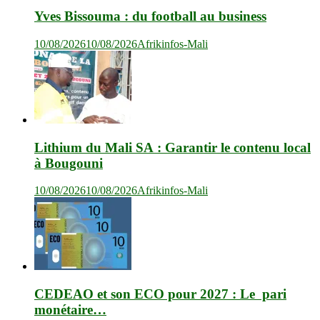
Yves Bissouma : du football au business
10/08/2026
10/08/2026
Afrikinfos-Mali
Lithium du Mali SA : Garantir le contenu local
à Bougouni
10/08/2026
10/08/2026
Afrikinfos-Mali
CEDEAO et son ECO pour 2027 : Le pari
monétaire…