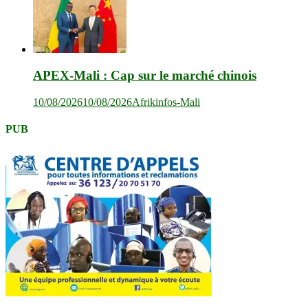
APEX-Mali : Cap sur le marché chinois
10/08/2026
10/08/2026
Afrikinfos-Mali
PUB