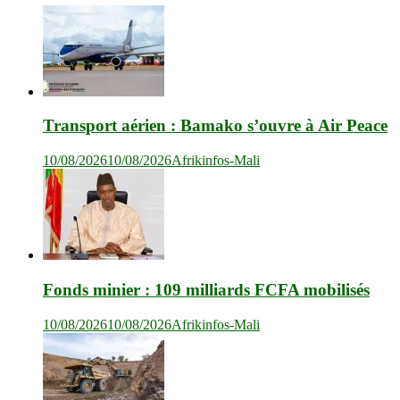
Transport aérien : Bamako s’ouvre à Air Peace
10/08/2026
10/08/2026
Afrikinfos-Mali
Fonds minier : 109 milliards FCFA mobilisés
10/08/2026
10/08/2026
Afrikinfos-Mali