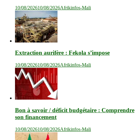
10/08/2026
10/08/2026
Afrikinfos-Mali
Extraction aurifère : Fekola s’impose
10/08/2026
10/08/2026
Afrikinfos-Mali
Bon à savoir / déficit budgétaire : Comprendre
son financement
10/08/2026
10/08/2026
Afrikinfos-Mali