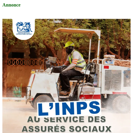
Annonce