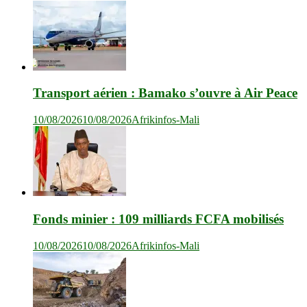
Transport aérien : Bamako s’ouvre à Air Peace
10/08/2026
10/08/2026
Afrikinfos-Mali
Fonds minier : 109 milliards FCFA mobilisés
10/08/2026
10/08/2026
Afrikinfos-Mali