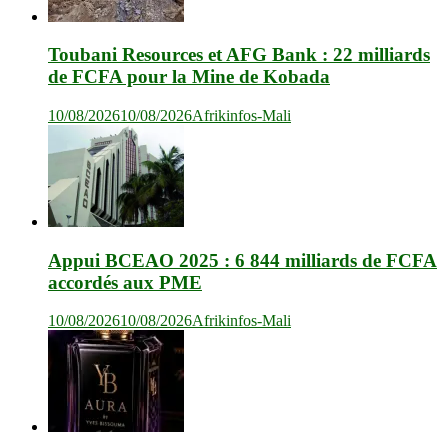
Toubani Resources et AFG Bank : 22 milliards
de FCFA pour la Mine de Kobada
10/08/2026
10/08/2026
Afrikinfos-Mali
Appui BCEAO 2025 : 6 844 milliards de FCFA
accordés aux PME
10/08/2026
10/08/2026
Afrikinfos-Mali