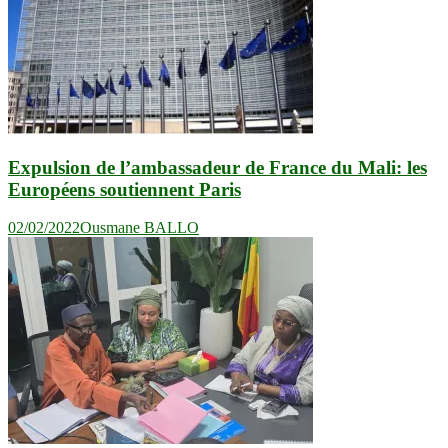
Expulsion de l’ambassadeur de France du Mali: les
Européens soutiennent Paris
02/02/2022
Ousmane BALLO