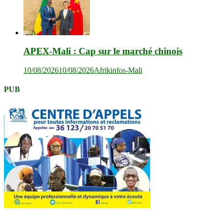
APEX-Mali : Cap sur le marché chinois
10/08/2026
10/08/2026
Afrikinfos-Mali
PUB