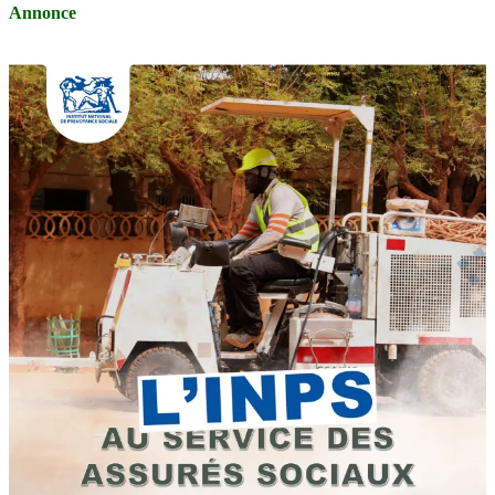
Annonce