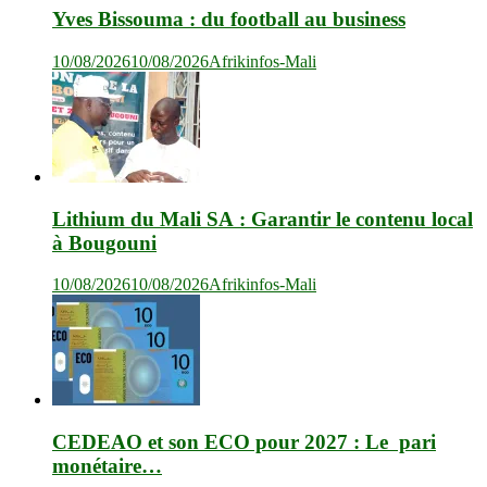
Yves Bissouma : du football au business
10/08/2026
10/08/2026
Afrikinfos-Mali
Lithium du Mali SA : Garantir le contenu local
à Bougouni
10/08/2026
10/08/2026
Afrikinfos-Mali
CEDEAO et son ECO pour 2027 : Le pari
monétaire…