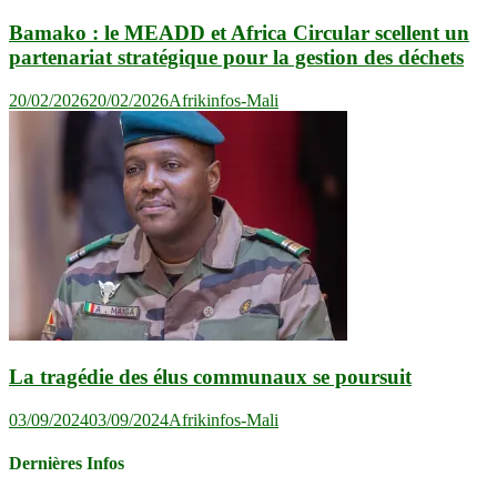
Bamako : le MEADD et Africa Circular scellent un
partenariat stratégique pour la gestion des déchets
20/02/2026
20/02/2026
Afrikinfos-Mali
La tragédie des élus communaux se poursuit
03/09/2024
03/09/2024
Afrikinfos-Mali
Dernières Infos