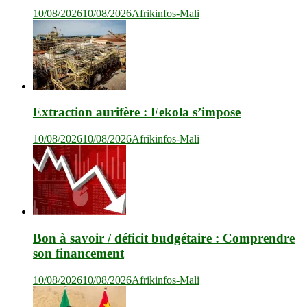
10/08/2026
10/08/2026
Afrikinfos-Mali
Extraction aurifère : Fekola s’impose
10/08/2026
10/08/2026
Afrikinfos-Mali
Bon à savoir / déficit budgétaire : Comprendre
son financement
10/08/2026
10/08/2026
Afrikinfos-Mali