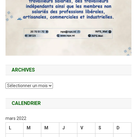
ARCHIVES
Archives
CALENDRIER
mars 2022
L
M
M
J
V
S
D