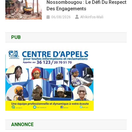
Nossombougou : Le Défi Du Respect
Des Engagements
06/08/2026
Afrikinfos-Mali
PUB
ANNONCE