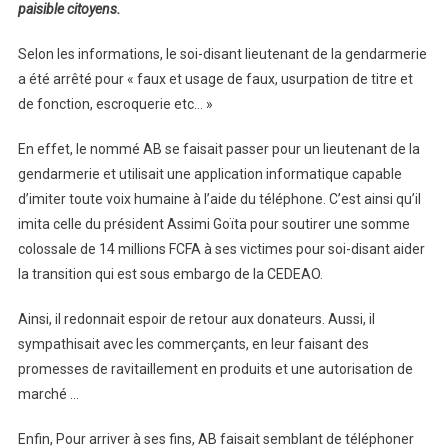
paisible citoyens.
Selon les informations, le soi-disant lieutenant de la gendarmerie
a été arrêté pour « faux et usage de faux, usurpation de titre et
de fonction, escroquerie etc… »
En effet, le nommé AB se faisait passer pour un lieutenant de la
gendarmerie et utilisait une application informatique capable
d’imiter toute voix humaine à l’aide du téléphone. C’est ainsi qu’il
imita celle du président Assimi Goïta pour soutirer une somme
colossale de 14 millions FCFA à ses victimes pour soi-disant aider
la transition qui est sous embargo de la CEDEAO.
Ainsi, il redonnait espoir de retour aux donateurs. Aussi, il
sympathisait avec les commerçants, en leur faisant des
promesses de ravitaillement en produits et une autorisation de
marché …
Enfin, Pour arriver à ses fins, AB faisait semblant de téléphoner