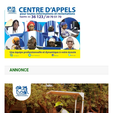
ANNONCE