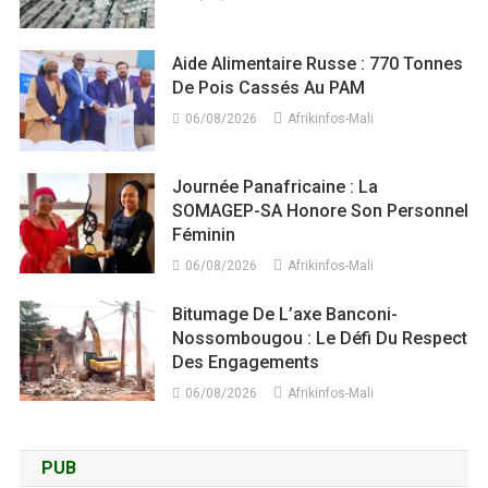
Aide Alimentaire Russe : 770 Tonnes
De Pois Cassés Au PAM
06/08/2026
Afrikinfos-Mali
Journée Panafricaine : La
SOMAGEP-SA Honore Son Personnel
Féminin
06/08/2026
Afrikinfos-Mali
Bitumage De L’axe Banconi-
Nossombougou : Le Défi Du Respect
Des Engagements
06/08/2026
Afrikinfos-Mali
PUB