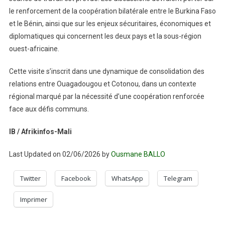
le renforcement de la coopération bilatérale entre le Burkina Faso
et le Bénin, ainsi que sur les enjeux sécuritaires, économiques et
diplomatiques qui concernent les deux pays et la sous-région
ouest-africaine.
Cette visite s’inscrit dans une dynamique de consolidation des
relations entre Ouagadougou et Cotonou, dans un contexte
régional marqué par la nécessité d’une coopération renforcée
face aux défis communs.
IB / Afrikinfos-Mali
Last Updated on 02/06/2026 by
Ousmane BALLO
Twitter
Facebook
WhatsApp
Telegram
Imprimer