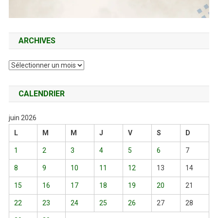
ARCHIVES
Archives
CALENDRIER
juin 2026
L
M
M
J
V
S
D
1
2
3
4
5
6
7
8
9
10
11
12
13
14
15
16
17
18
19
20
21
22
23
24
25
26
27
28