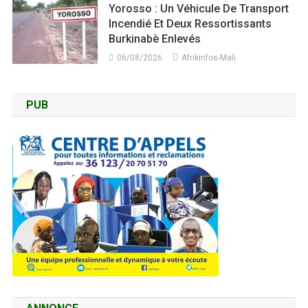
Yorosso : Un Véhicule De Transport
Incendié Et Deux Ressortissants
Burkinabè Enlevés
06/08/2026
Afrikinfos-Mali
PUB