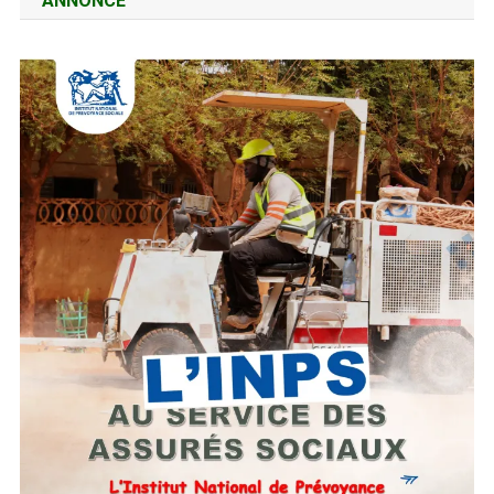
ANNONCE