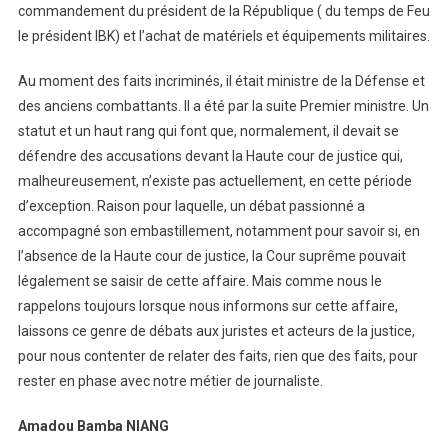
commandement du président de la République ( du temps de Feu
le président IBK) et l’achat de matériels et équipements militaires.
Au moment des faits incriminés, il était ministre de la Défense et
des anciens combattants. Il a été par la suite Premier ministre. Un
statut et un haut rang qui font que, normalement, il devait se
défendre des accusations devant la Haute cour de justice qui,
malheureusement, n’existe pas actuellement, en cette période
d’exception. Raison pour laquelle, un débat passionné a
accompagné son embastillement, notamment pour savoir si, en
l’absence de la Haute cour de justice, la Cour suprême pouvait
légalement se saisir de cette affaire. Mais comme nous le
rappelons toujours lorsque nous informons sur cette affaire,
laissons ce genre de débats aux juristes et acteurs de la justice,
pour nous contenter de relater des faits, rien que des faits, pour
rester en phase avec notre métier de journaliste.
Amadou Bamba NIANG