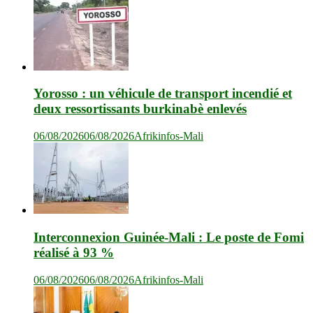
Yorosso : un véhicule de transport incendié et
deux ressortissants burkinabè enlevés
06/08/2026
06/08/2026
Afrikinfos-Mali
Interconnexion Guinée-Mali : Le poste de Fomi
réalisé à 93 %
06/08/2026
06/08/2026
Afrikinfos-Mali