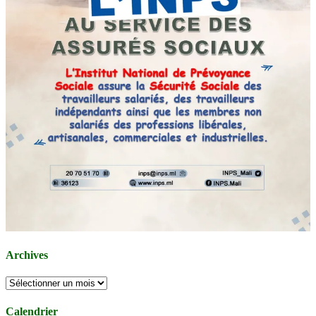
Archives
Archives
Calendrier