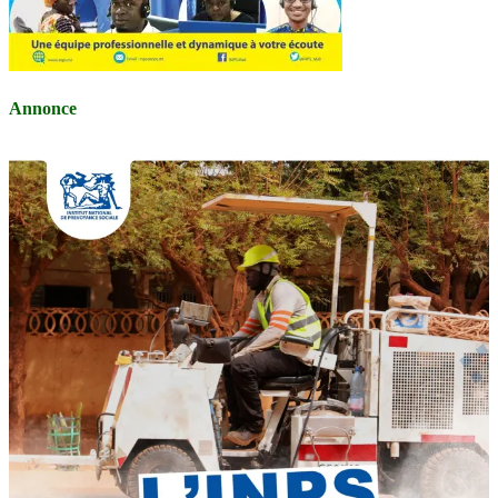
Annonce