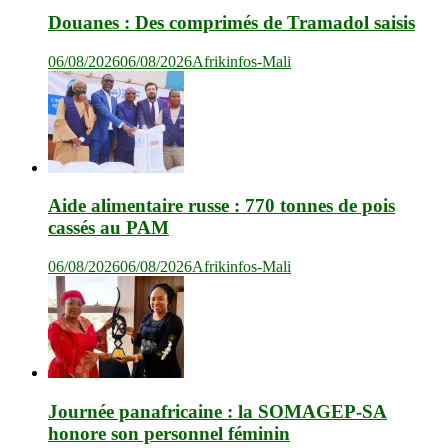
Douanes : Des comprimés de Tramadol saisis
06/08/2026
06/08/2026
Afrikinfos-Mali
Aide alimentaire russe : 770 tonnes de pois
cassés au PAM
06/08/2026
06/08/2026
Afrikinfos-Mali
Journée panafricaine : la SOMAGEP-SA
honore son personnel féminin