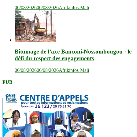
06/08/2026
06/08/2026
Afrikinfos-Mali
Bitumage de l’axe Banconi-Nossombougou : le
défi du respect des engagements
06/08/2026
06/08/2026
Afrikinfos-Mali
PUB