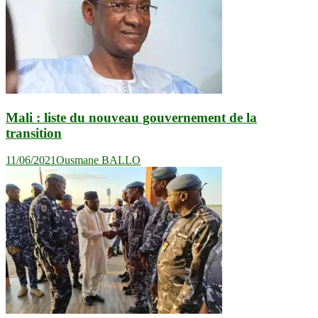
Mali : liste du nouveau gouvernement de la
transition
11/06/2021
Ousmane BALLO