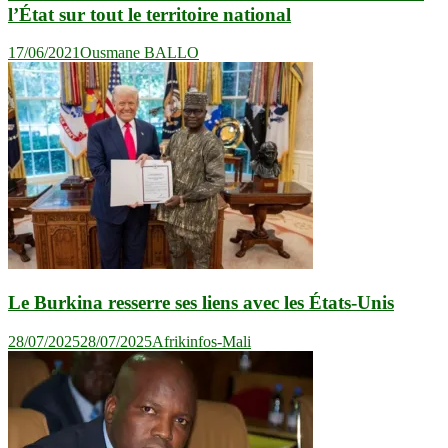
l’État sur tout le territoire national
17/06/2021
Ousmane BALLO
Le Burkina resserre ses liens avec les États-Unis
28/07/2025
28/07/2025
Afrikinfos-Mali