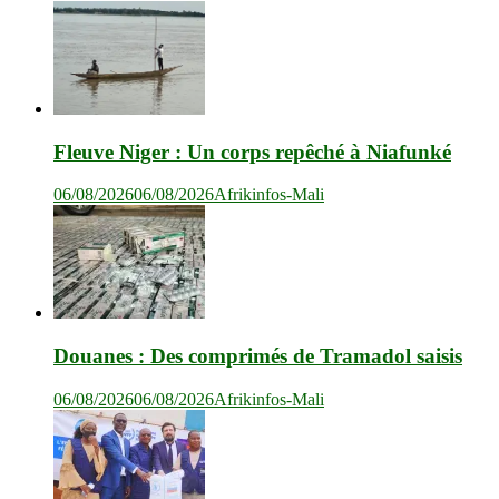
Fleuve Niger : Un corps repêché à Niafunké
06/08/2026
06/08/2026
Afrikinfos-Mali
Douanes : Des comprimés de Tramadol saisis
06/08/2026
06/08/2026
Afrikinfos-Mali