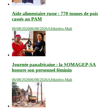
Aide alimentaire russe : 770 tonnes de pois
cassés au PAM
06/08/2026
06/08/2026
Afrikinfos-Mali
Journée panafricaine : la SOMAGEP-SA
honore son personnel féminin
06/08/2026
06/08/2026
Afrikinfos-Mali