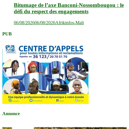
Bitumage de l’axe Banconi-Nossombougou : le
défi du respect des engagements
06/08/2026
06/08/2026
Afrikinfos-Mali
PUB
Annonce