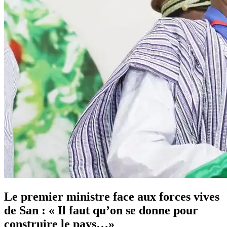
Le premier ministre face aux forces vives
de San : « Il faut qu’on se donne pour
construire le pays…»