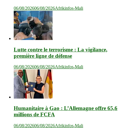
06/08/2026
06/08/2026
Afrikinfos-Mali
Lutte contre le terrorisme : La vigilance,
première ligne de défense
06/08/2026
06/08/2026
Afrikinfos-Mali
Humanitaire à Gao : L’Allemagne offre 65,6
millions de FCFA
06/08/2026
06/08/2026
Afrikinfos-Mali