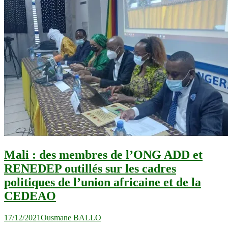
Mali : des membres de l’ONG ADD et
RENEDEP outillés sur les cadres
politiques de l’union africaine et de la
CEDEAO
17/12/2021
Ousmane BALLO