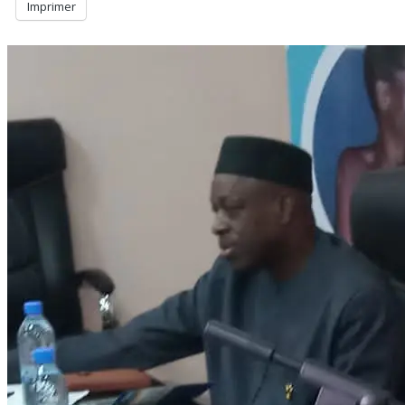
Imprimer