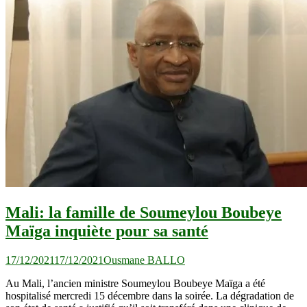
Mali: la famille de Soumeylou Boubeye
Maïga inquiète pour sa santé
17/12/2021
17/12/2021
Ousmane BALLO
Au Mali, l’ancien ministre Soumeylou Boubeye Maïga a été
hospitalisé mercredi 15 décembre dans la soirée. La dégradation de