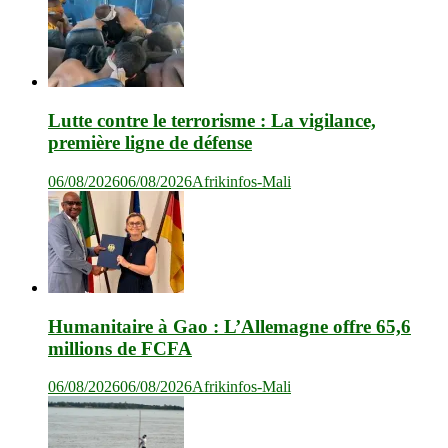
Lutte contre le terrorisme : La vigilance,
première ligne de défense
06/08/2026
06/08/2026
Afrikinfos-Mali
Humanitaire à Gao : L’Allemagne offre 65,6
millions de FCFA
06/08/2026
06/08/2026
Afrikinfos-Mali