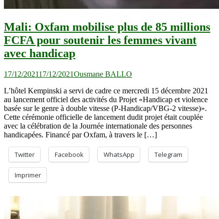
Mali: Oxfam mobilise plus de 85 millions
FCFA pour soutenir les femmes vivant
avec handicap
17/12/2021
17/12/2021
Ousmane BALLO
L’hôtel Kempinski a servi de cadre ce mercredi 15 décembre 2021
au lancement officiel des activités du Projet «Handicap et violence
basée sur le genre à double vitesse (P-Handicap/VBG-2 vitesse)».
Cette cérémonie officielle de lancement dudit projet était couplée
avec la célébration de la Journée internationale des personnes
handicapées. Financé par Oxfam, à travers le […]
Twitter
Facebook
WhatsApp
Telegram
Imprimer