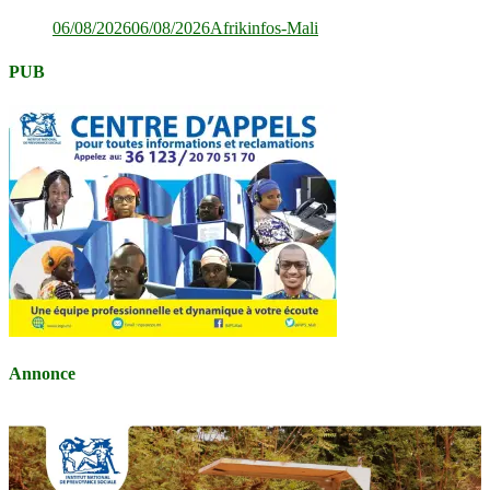
06/08/2026
06/08/2026
Afrikinfos-Mali
PUB
Annonce