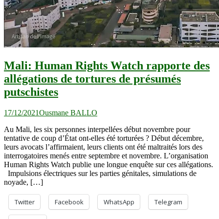
Mali: Human Rights Watch rapporte des
allégations de tortures de présumés
putschistes
17/12/2021
Ousmane BALLO
Au Mali, les six personnes interpellées début novembre pour
tentative de coup d’État ont-elles été torturées ? Début décembre,
leurs avocats l’affirmaient, leurs clients ont été maltraités lors des
interrogatoires menés entre septembre et novembre. L’organisation
Human Rights Watch publie une longue enquête sur ces allégations.
Impulsions électriques sur les parties génitales, simulations de
noyade, […]
Twitter
Facebook
WhatsApp
Telegram