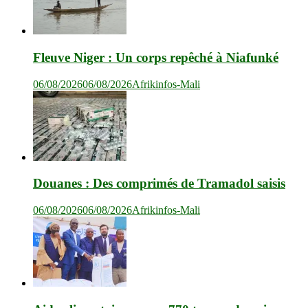
Fleuve Niger : Un corps repêché à Niafunké
06/08/2026
06/08/2026
Afrikinfos-Mali
Douanes : Des comprimés de Tramadol saisis
06/08/2026
06/08/2026
Afrikinfos-Mali