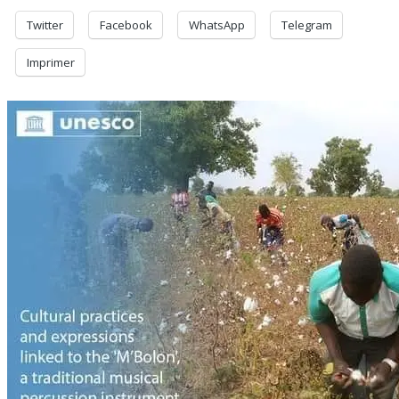
Twitter
Facebook
WhatsApp
Telegram
Imprimer