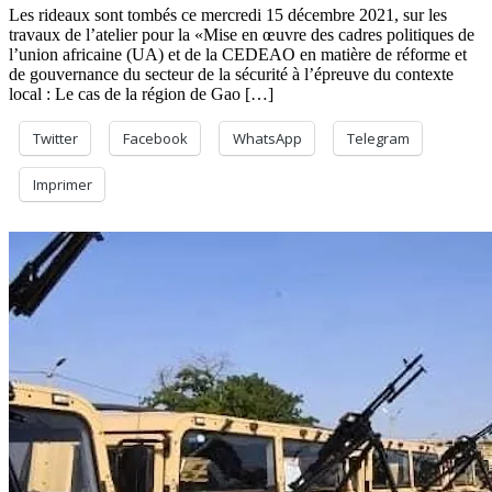
Les rideaux sont tombés ce mercredi 15 décembre 2021, sur les
travaux de l’atelier pour la «Mise en œuvre des cadres politiques de
l’union africaine (UA) et de la CEDEAO en matière de réforme et
de gouvernance du secteur de la sécurité à l’épreuve du contexte
local : Le cas de la région de Gao […]
Twitter
Facebook
WhatsApp
Telegram
Imprimer