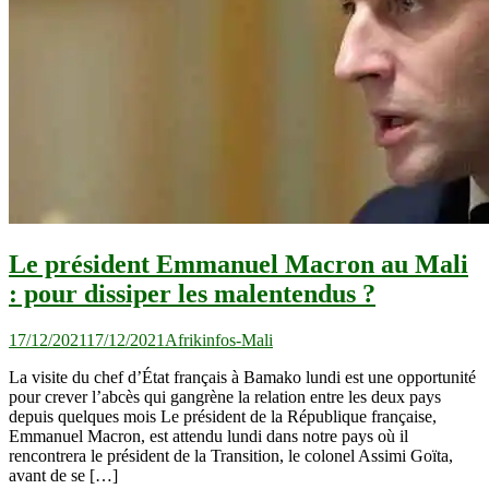
Le président Emmanuel Macron au Mali
: pour dissiper les malentendus ?
17/12/2021
17/12/2021
Afrikinfos-Mali
La visite du chef d’État français à Bamako lundi est une opportunité
pour crever l’abcès qui gangrène la relation entre les deux pays
depuis quelques mois Le président de la République française,
Emmanuel Macron, est attendu lundi dans notre pays où il
rencontrera le président de la Transition, le colonel Assimi Goïta,
avant de se […]