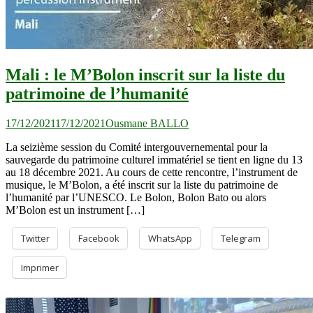
Mali : le M’Bolon inscrit sur la liste du
patrimoine de l’humanité
17/12/2021
17/12/2021
Ousmane BALLO
La seizième session du Comité intergouvernemental pour la
sauvegarde du patrimoine culturel immatériel se tient en ligne du 13
au 18 décembre 2021. Au cours de cette rencontre, l’instrument de
musique, le M’Bolon, a été inscrit sur la liste du patrimoine de
l’humanité par l’UNESCO. Le Bolon, Bolon Bato ou alors
M’Bolon est un instrument […]
Twitter
Facebook
WhatsApp
Telegram
Imprimer