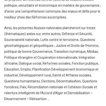
politique, sécuritaire et économique en matière de gouvernance ;
d’avoir une compréhension commune des enjeux et défis pour le
meilleur choix des Réformes escomptées.
Ainsi, les présentes Assises nationales plancheront sur treize
(thématiques) axées sur, entre autres, Défense et Sécurité,
Souveraineté nationale, Lutte contre le terrorisme, Questions
géostratégiques et géopolitiques ; Justice et Droits de l’Homme,
politique de bonne Gouvernance, Transition numérique, Médias,
Politique étrangère et Coopération internationale, Intégration
africaine, Dialogue social, Reformes sociales, Fonction publique,
Education, Emploi, Planification Développement économique et
industriel, Développement rural, Santé et Affaires sociales,
Questions humanitaires, Elections, Décentralisation, Questions
foncières, Paix, Réconciliation nationale et Cohésion Sociale et
relecture intelligente de l’Accord d’Alger et Démobilisation –
Désarmement – Réinsertion …