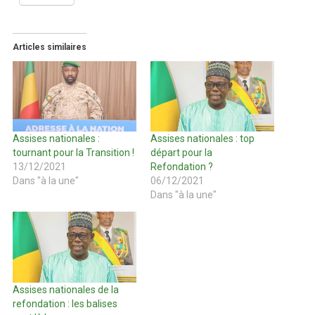
Articles similaires
Assises nationales :
Assises nationales : top
tournant pour la Transition !
départ pour la
13/12/2021
Refondation ?
Dans "à la une"
06/12/2021
Dans "à la une"
Assises nationales de la
refondation : les balises