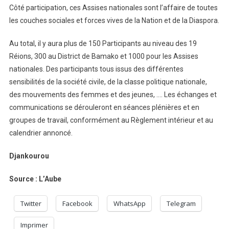
Côté participation, ces Assises nationales sont l’affaire de toutes
les couches sociales et forces vives de la Nation et de la Diaspora.
Au total, il y aura plus de 150 Participants au niveau des 19
Réions, 300 au District de Bamako et 1000 pour les Assises
nationales. Des participants tous issus des différentes
sensibilités de la société civile, de la classe politique nationale,
des mouvements des femmes et des jeunes, …. Les échanges et
communications se dérouleront en séances plénières et en
groupes de travail, conformément au Règlement intérieur et au
calendrier annoncé.
Djankourou
Source : L’Aube
Twitter
Facebook
WhatsApp
Telegram
Imprimer