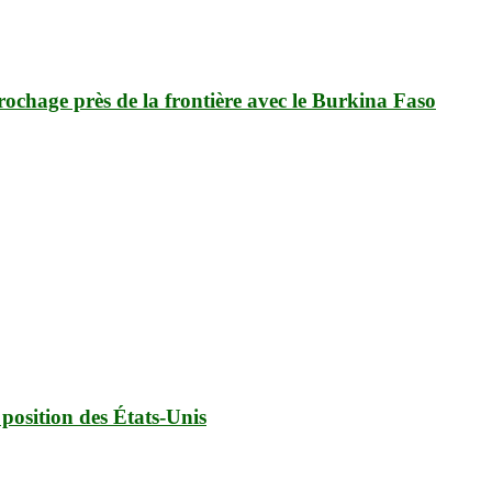
ccrochage près de la frontière avec le Burkina Faso
position des États-Unis