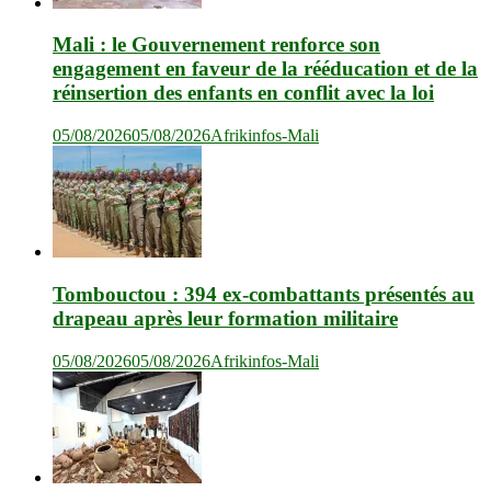
Mali : le Gouvernement renforce son
engagement en faveur de la rééducation et de la
réinsertion des enfants en conflit avec la loi
05/08/2026
05/08/2026
Afrikinfos-Mali
Tombouctou : 394 ex-combattants présentés au
drapeau après leur formation militaire
05/08/2026
05/08/2026
Afrikinfos-Mali