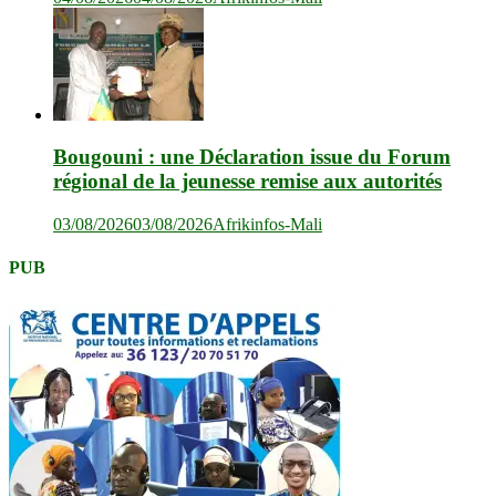
Bougouni : une Déclaration issue du Forum
régional de la jeunesse remise aux autorités
03/08/2026
03/08/2026
Afrikinfos-Mali
PUB