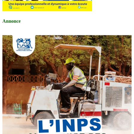
Annonce