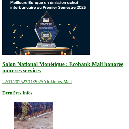
Salon National Monétique : Ecobank Mali honorée
pour ses services
22/11/2025
22/11/2025
Afrikinfos-Mali
Dernières Infos