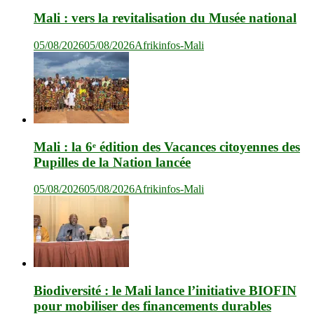
Mali : vers la revitalisation du Musée national
05/08/2026
05/08/2026
Afrikinfos-Mali
Mali : la 6ᵉ édition des Vacances citoyennes des
Pupilles de la Nation lancée
05/08/2026
05/08/2026
Afrikinfos-Mali
Biodiversité : le Mali lance l’initiative BIOFIN
pour mobiliser des financements durables