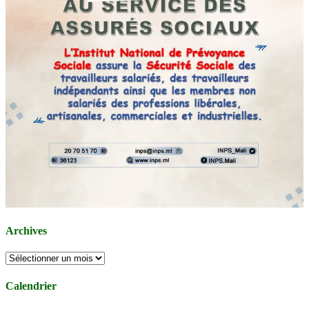
Archives
Archives
Calendrier