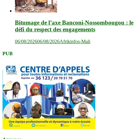
Bitumage de l’axe Banconi-Nossombougou : le
défi du respect des engagements
06/08/2026
06/08/2026
Afrikinfos-Mali
PUB