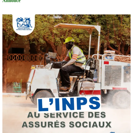
Annonce