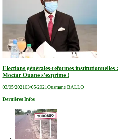
Elections générales-reformes institutionnelles :
Moctar Ouane s’exprime !
03/05/2021
03/05/2021
Ousmane BALLO
Dernières Infos