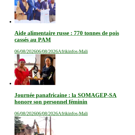
Aide alimentaire russe : 770 tonnes de pois
cassés au PAM
06/08/2026
06/08/2026
Afrikinfos-Mali
Journée panafricaine : la SOMAGEP-SA
honore son personnel féminin
06/08/2026
06/08/2026
Afrikinfos-Mali