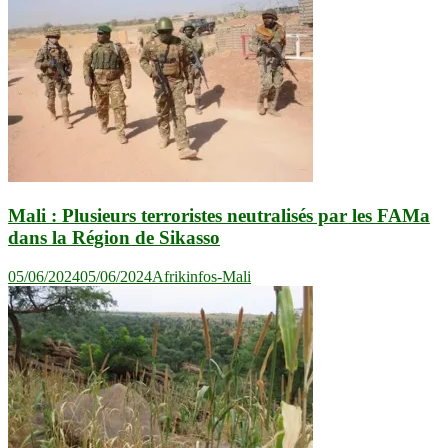
Mali : Plusieurs terroristes neutralisés par les FAMa
dans la Région de Sikasso
05/06/2024
05/06/2024
Afrikinfos-Mali