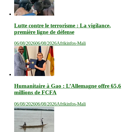
Lutte contre le terrorisme : La vigilance,
première ligne de défense
06/08/2026
06/08/2026
Afrikinfos-Mali
Humanitaire à Gao : L’Allemagne offre 65,6
millions de FCFA
06/08/2026
06/08/2026
Afrikinfos-Mali