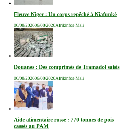
Fleuve Niger : Un corps repêché à Niafunké
06/08/2026
06/08/2026
Afrikinfos-Mali
Douanes : Des comprimés de Tramadol saisis
06/08/2026
06/08/2026
Afrikinfos-Mali
Aide alimentaire russe : 770 tonnes de pois
cassés au PAM