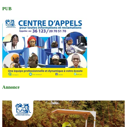
PUB
Annonce