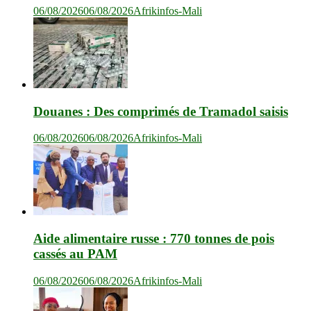
06/08/2026
06/08/2026
Afrikinfos-Mali
Douanes : Des comprimés de Tramadol saisis
06/08/2026
06/08/2026
Afrikinfos-Mali
Aide alimentaire russe : 770 tonnes de pois
cassés au PAM
06/08/2026
06/08/2026
Afrikinfos-Mali