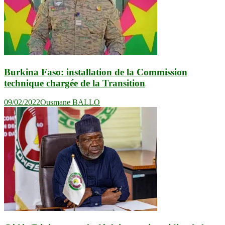
Burkina Faso: installation de la Commission
technique chargée de la Transition
09/02/2022
Ousmane BALLO