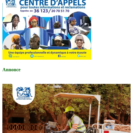
Annonce