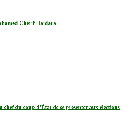
Mohamed Cherif Haidara
u chef du coup d’État de se présenter aux élections