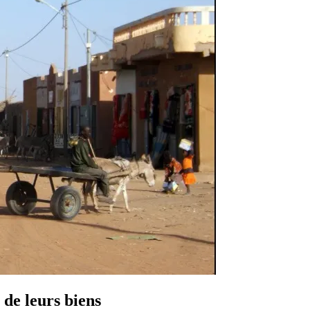
 de leurs biens