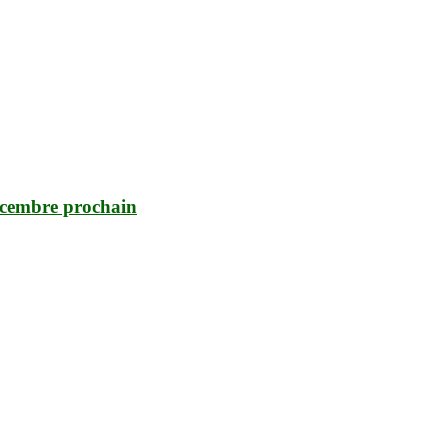
décembre prochain