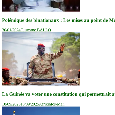
Polémique des binationaux : Les mises au point de 
30/01/2024
Ousmane BALLO
La Guinée va voter une constitution qui permettrait a
18/09/2025
18/09/2025
Afrikinfos-Mali