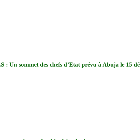
ES : Un sommet des chefs d’Etat prévu à Abuja le 15 