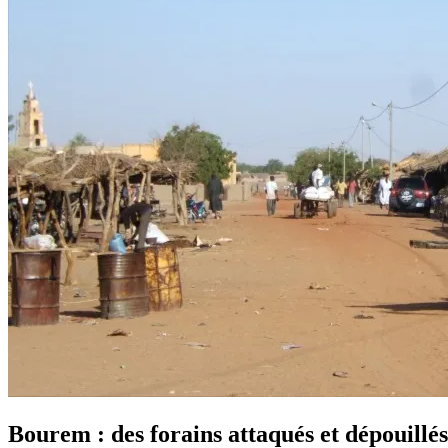
Bourem : des forains attaqués et dépouillés