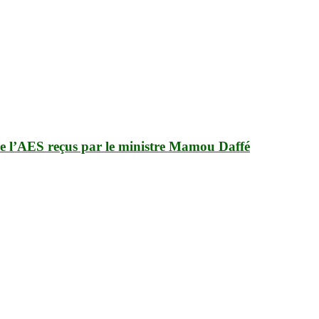
 de l’AES reçus par le ministre Mamou Daffé