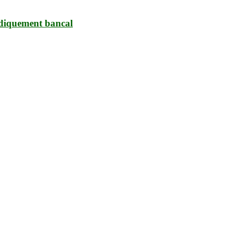
ridiquement bancal