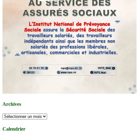
Archives
Archives
Calendrier