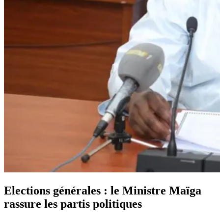
Elections générales : le Ministre Maïga
rassure les partis politiques