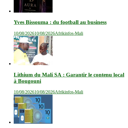
Yves Bissouma : du football au business
10/08/2026
10/08/2026
Afrikinfos-Mali
Lithium du Mali SA : Garantir le contenu local
à Bougouni
10/08/2026
10/08/2026
Afrikinfos-Mali