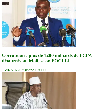
Corruption : plus de 1200 milliards de FCFA
détournés au Mali, selon l’OCLEI
15/07/2022
Ousmane BALLO