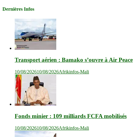
Dernières Infos
Transport aérien : Bamako s’ouvre à Air Peace
10/08/2026
10/08/2026
Afrikinfos-Mali
Fonds minier : 109 milliards FCFA mobilisés
10/08/2026
10/08/2026
Afrikinfos-Mali