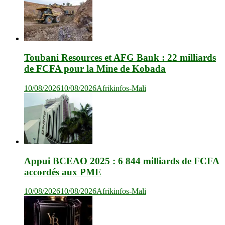
Toubani Resources et AFG Bank : 22 milliards
de FCFA pour la Mine de Kobada
10/08/2026
10/08/2026
Afrikinfos-Mali
Appui BCEAO 2025 : 6 844 milliards de FCFA
accordés aux PME
10/08/2026
10/08/2026
Afrikinfos-Mali