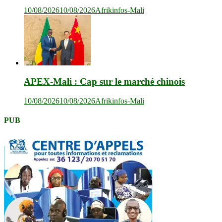
10/08/2026
10/08/2026
Afrikinfos-Mali
APEX-Mali : Cap sur le marché chinois
10/08/2026
10/08/2026
Afrikinfos-Mali
PUB