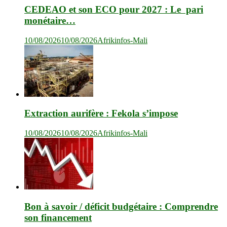
CEDEAO et son ECO pour 2027 : Le pari
monétaire…
10/08/2026
10/08/2026
Afrikinfos-Mali
Extraction aurifère : Fekola s’impose
10/08/2026
10/08/2026
Afrikinfos-Mali
Bon à savoir / déficit budgétaire : Comprendre
son financement