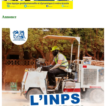
Annonce