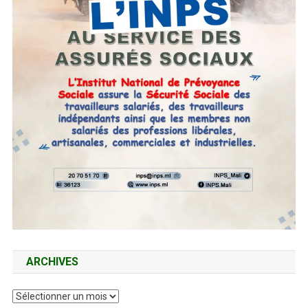
ARCHIVES
Archives