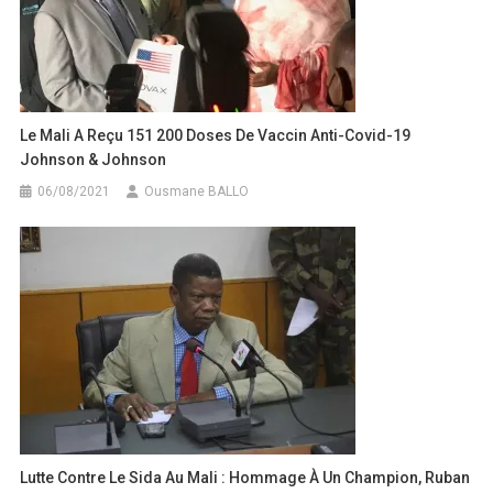
Le Mali A Reçu 151 200 Doses De Vaccin Anti-Covid-19
Johnson & Johnson
06/08/2021
Ousmane BALLO
Lutte Contre Le Sida Au Mali : Hommage À Un Champion, Ruban