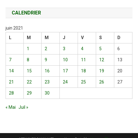
CALENDRIER
juin 2021
L
M
M
J
V
S
D
1
2
3
4
5
6
7
8
9
10
11
12
13
14
15
16
17
18
19
20
21
22
23
24
25
26
27
28
29
30
« Mai
Juil »