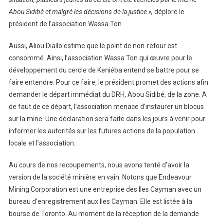
Abou Sidibé et malgré les décisions de la justice »,
déplore le
président de l’association Wassa Ton.
Aussi, Aliou Diallo estime que le point de non-retour est
consommé. Ainsi, l’association Wassa Ton qui œuvre pour le
développement du cercle de Keniéba entend se battre pour se
faire entendre. Pour ce faire, le président promet des actions afin
demander le départ immédiat du DRH, Abou Sidibé, de la zone. A
de faut de ce départ, l’association menace d’instaurer un blocus
sur la mine. Une déclaration sera faite dans les jours à venir pour
informer les autorités sur les futures actions de la population
locale et l’association.
Au cours de nos recoupements, nous avons tenté d’avoir la
version de la société minière en vain. Notons que Endeavour
Mining Corporation est une entreprise des Iles Cayman avec un
bureau d’enregistrement aux Iles Cayman. Elle est listée à la
bourse de Toronto. Au moment de la réception de la demande