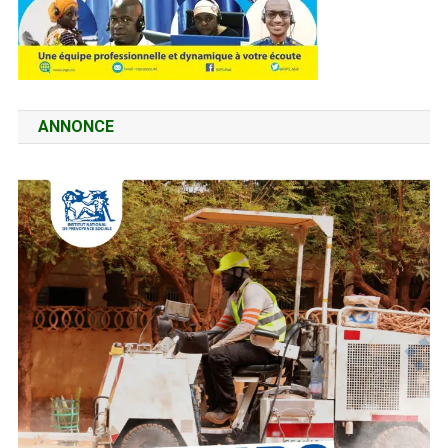
ANNONCE