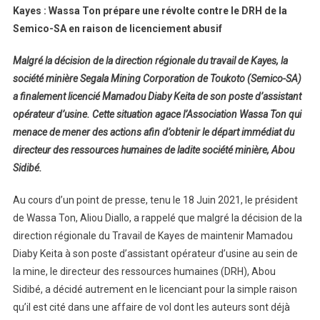
Kayes : Wassa Ton prépare une révolte contre le DRH de la
Semico-SA en raison de licenciement abusif
Malgré la décision de la direction régionale du travail de Kayes, la
société minière Segala Mining Corporation de Toukoto (Semico-SA)
a finalement licencié Mamadou Diaby Keita de son poste d’assistant
opérateur d’usine. Cette situation agace l’Association Wassa Ton qui
menace de mener des actions afin d’obtenir le départ immédiat du
directeur des ressources humaines de ladite société minière, Abou
Sidibé.
Au cours d’un point de presse, tenu le 18 Juin 2021, le président
de Wassa Ton, Aliou Diallo, a rappelé que malgré la décision de la
direction régionale du Travail de Kayes de maintenir Mamadou
Diaby Keita à son poste d’assistant opérateur d’usine au sein de
la mine, le directeur des ressources humaines (DRH), Abou
Sidibé, a décidé autrement en le licenciant pour la simple raison
qu’il est cité dans une affaire de vol dont les auteurs sont déjà