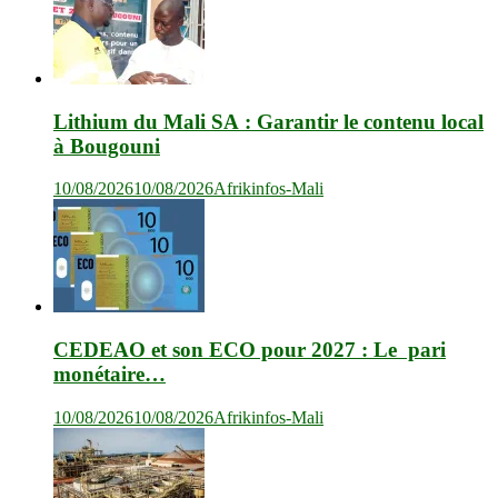
Lithium du Mali SA : Garantir le contenu local
à Bougouni
10/08/2026
10/08/2026
Afrikinfos-Mali
CEDEAO et son ECO pour 2027 : Le pari
monétaire…
10/08/2026
10/08/2026
Afrikinfos-Mali