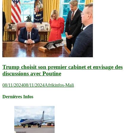
Trump choisit son premier cabinet et envisage des
discussions avec Poutine
08/11/2024
08/11/2024
Afrikinfos-Mali
Dernières Infos