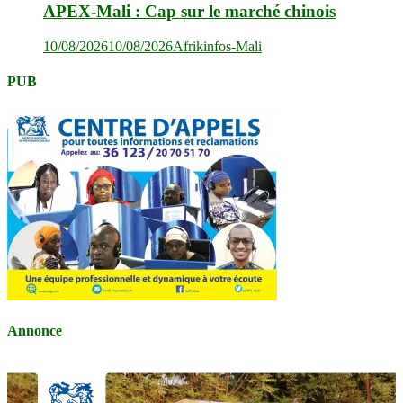
APEX-Mali : Cap sur le marché chinois
10/08/2026
10/08/2026
Afrikinfos-Mali
PUB
Annonce