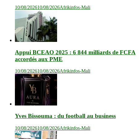
10/08/2026
10/08/2026
Afrikinfos-Mali
Appui BCEAO 2025 : 6 844 milliards de FCFA
accordés aux PME
10/08/2026
10/08/2026
Afrikinfos-Mali
Yves Bissouma : du football au business
10/08/2026
10/08/2026
Afrikinfos-Mali