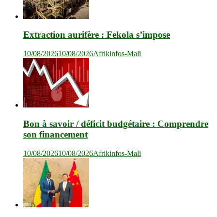
Extraction aurifère : Fekola s’impose
10/08/2026
10/08/2026
Afrikinfos-Mali
Bon à savoir / déficit budgétaire : Comprendre
son financement
10/08/2026
10/08/2026
Afrikinfos-Mali