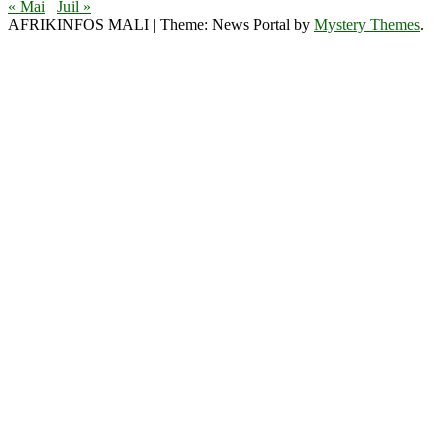
« Mai
Juil »
AFRIKINFOS MALI
|
Theme: News Portal by
Mystery Themes
.