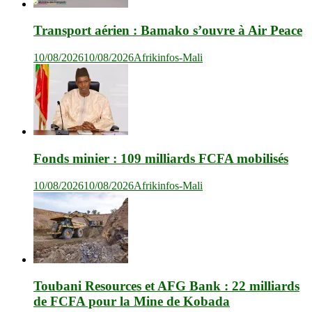
Transport aérien : Bamako s’ouvre à Air Peace
10/08/2026
10/08/2026
Afrikinfos-Mali
Fonds minier : 109 milliards FCFA mobilisés
10/08/2026
10/08/2026
Afrikinfos-Mali
Toubani Resources et AFG Bank : 22 milliards
de FCFA pour la Mine de Kobada