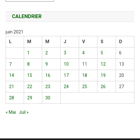
CALENDRIER
juin 2021
L
M
M
J
V
S
D
1
2
3
4
5
6
7
8
9
10
11
12
13
14
15
16
17
18
19
20
21
22
23
24
25
26
27
28
29
30
« Mai
Juil »