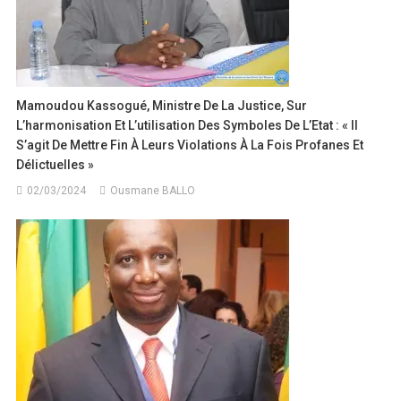
Mamoudou Kassogué, Ministre De La Justice, Sur
L’harmonisation Et L’utilisation Des Symboles De L’Etat : « Il
S’agit De Mettre Fin À Leurs Violations À La Fois Profanes Et
Délictuelles »
02/03/2024
Ousmane BALLO