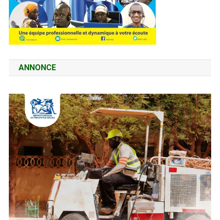
ANNONCE