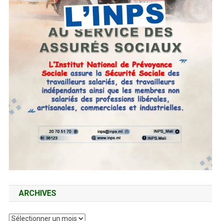
ARCHIVES
Archives