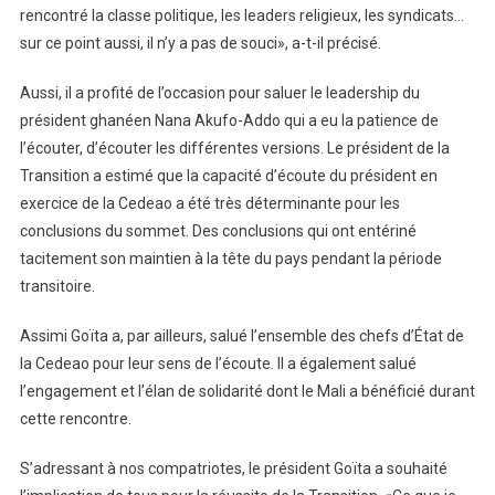
rencontré la classe politique, les leaders religieux, les syndicats…
sur ce point aussi, il n’y a pas de souci», a-t-il précisé.
Aussi, il a profité de l’occasion pour saluer le leadership du
président ghanéen Nana Akufo-Addo qui a eu la patience de
l’écouter, d’écouter les différentes versions. Le président de la
Transition a estimé que la capacité d’écoute du président en
exercice de la Cedeao a été très déterminante pour les
conclusions du sommet. Des conclusions qui ont entériné
tacitement son maintien à la tête du pays pendant la période
transitoire.
Assimi Goïta a, par ailleurs, salué l’ensemble des chefs d’État de
la Cedeao pour leur sens de l’écoute. Il a également salué
l’engagement et l’élan de solidarité dont le Mali a bénéficié durant
cette rencontre.
S’adressant à nos compatriotes, le président Goïta a souhaité