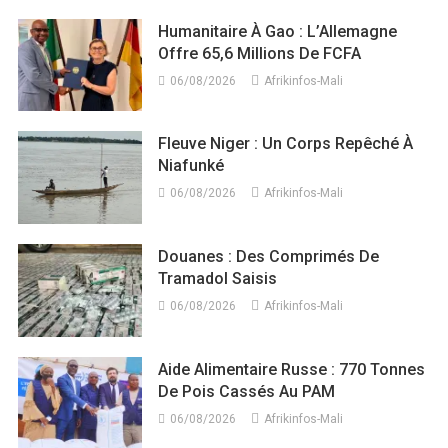
Humanitaire À Gao : L’Allemagne
Offre 65,6 Millions De FCFA
06/08/2026
Afrikinfos-Mali
Fleuve Niger : Un Corps Repêché À
Niafunké
06/08/2026
Afrikinfos-Mali
Douanes : Des Comprimés De
Tramadol Saisis
06/08/2026
Afrikinfos-Mali
Aide Alimentaire Russe : 770 Tonnes
De Pois Cassés Au PAM
06/08/2026
Afrikinfos-Mali