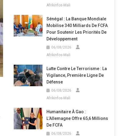
Afrikinfos-Mali
Sénégal : La Banque Mondiale
Mobilise 340 Milliards De FCFA
Pour Soutenir Les Priorités De
Développement
06/08/2026
Afrikinfos-Mali
Lutte Contre Le Terrorisme : La
Vigilance, Première Ligne De
Défense
06/08/2026
Afrikinfos-Mali
Humanitaire À Gao :
L’Allemagne Offre 65,6 Millions
De FCFA
06/08/2026