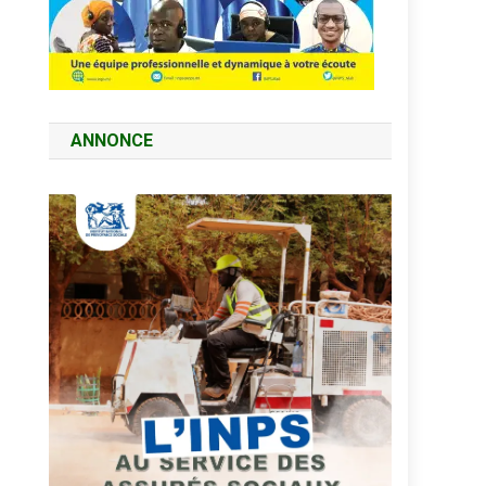
ANNONCE