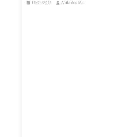
15/04/2025
Afrikinfos-Mali