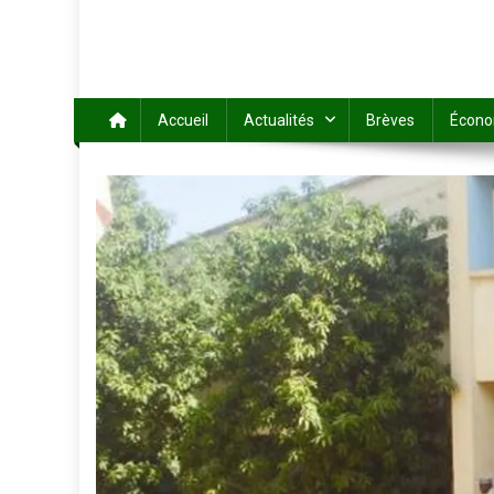
Accueil
Actualités
Brèves
Écono