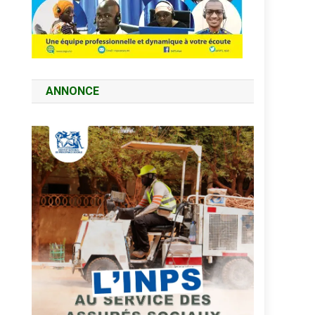
ANNONCE