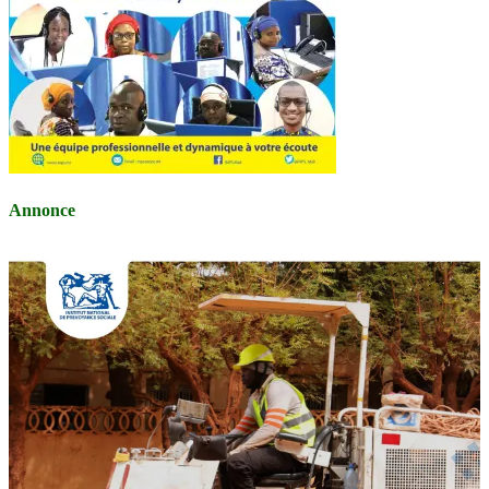
Annonce