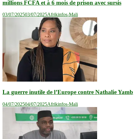
millions FCFA et à 6 mois de prison avec sursis
03/07/2025
03/07/2025
Afrikinfos-Mali
La guerre inutile de l’Europe contre Nathalie Yamb
04/07/2025
04/07/2025
Afrikinfos-Mali