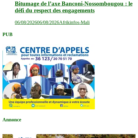
Bitumage de l’axe Banconi-Nossombougou : le
défi du respect des engagements
06/08/2026
06/08/2026
Afrikinfos-Mali
PUB
Annonce