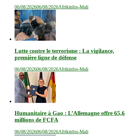
06/08/2026
06/08/2026
Afrikinfos-Mali
Lutte contre le terrorisme : La vigilance,
première ligne de défense
06/08/2026
06/08/2026
Afrikinfos-Mali
Humanitaire à Gao : L’Allemagne offre 65,6
millions de FCFA
06/08/2026
06/08/2026
Afrikinfos-Mali