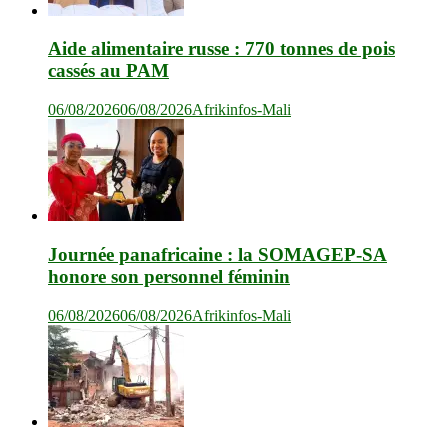
Aide alimentaire russe : 770 tonnes de pois
cassés au PAM
06/08/2026
06/08/2026
Afrikinfos-Mali
Journée panafricaine : la SOMAGEP-SA
honore son personnel féminin
06/08/2026
06/08/2026
Afrikinfos-Mali