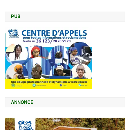
PUB
ANNONCE