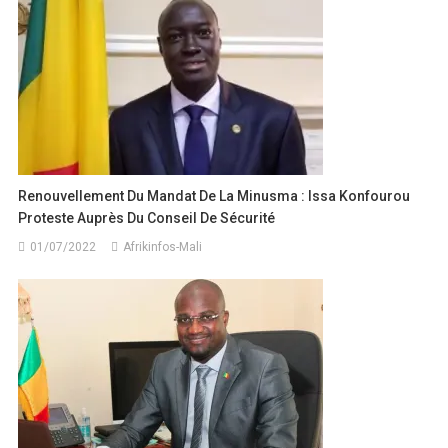
Renouvellement Du Mandat De La Minusma : Issa Konfourou
Proteste Auprès Du Conseil De Sécurité
01/07/2022
Afrikinfos-Mali