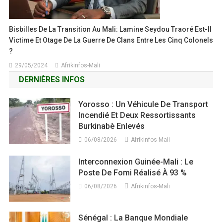
Bisbilles De La Transition Au Mali: Lamine Seydou Traoré Est-Il
Victime Et Otage De La Guerre De Clans Entre Les Cinq Colonels
?
29/05/2024
Afrikinfos-Mali
DERNIÈRES INFOS
Yorosso : Un Véhicule De Transport
Incendié Et Deux Ressortissants
Burkinabè Enlevés
06/08/2026
Afrikinfos-Mali
Interconnexion Guinée-Mali : Le
Poste De Fomi Réalisé À 93 %
06/08/2026
Afrikinfos-Mali
Sénégal : La Banque Mondiale