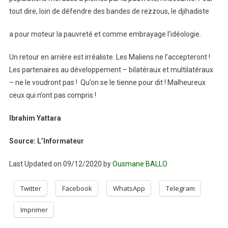
tout dire, loin de défendre des bandes de rezzous, le djihadiste
a pour moteur la pauvreté et comme embrayage l’idéologie.
Un retour en arrière est irréaliste. Les Maliens ne l’accepteront !
Les partenaires au développement – bilatéraux et multilatéraux
– ne le voudront pas ! Qu’on se le tienne pour dit ! Malheureux
ceux qui n’ont pas compris !
Ibrahim Yattara
Source: L’Informateur
Last Updated on 09/12/2020 by
Ousmane BALLO
Twitter
Facebook
WhatsApp
Telegram
Imprimer