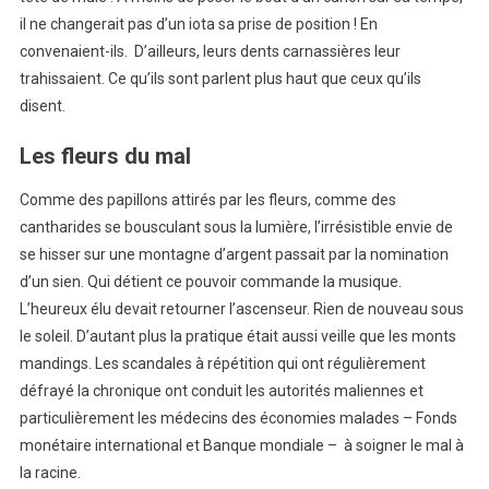
il ne changerait pas d’un iota sa prise de position ! En
convenaient-ils. D’ailleurs, leurs dents carnassières leur
trahissaient. Ce qu’ils sont parlent plus haut que ceux qu’ils
disent.
Les fleurs du mal
Comme des papillons attirés par les fleurs, comme des
cantharides se bousculant sous la lumière, l’irrésistible envie de
se hisser sur une montagne d’argent passait par la nomination
d’un sien. Qui détient ce pouvoir commande la musique.
L’heureux élu devait retourner l’ascenseur. Rien de nouveau sous
le soleil. D’autant plus la pratique était aussi veille que les monts
mandings. Les scandales à répétition qui ont régulièrement
défrayé la chronique ont conduit les autorités maliennes et
particulièrement les médecins des économies malades – Fonds
monétaire international et Banque mondiale – à soigner le mal à
la racine.