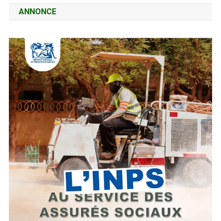
ANNONCE