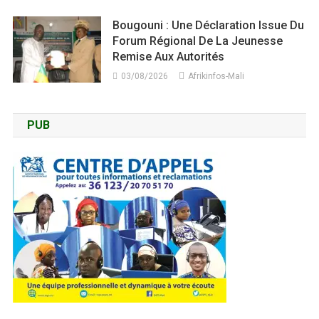
Bougouni : Une Déclaration Issue Du
Forum Régional De La Jeunesse
Remise Aux Autorités
03/08/2026
Afrikinfos-Mali
PUB