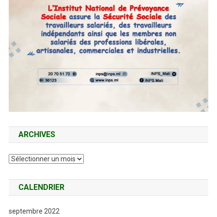
ARCHIVES
Archives
CALENDRIER
septembre 2022