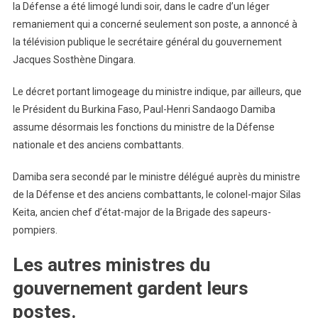
la Défense a été limogé lundi soir, dans le cadre d’un léger
remaniement qui a concerné seulement son poste, a annoncé à
la télévision publique le secrétaire général du gouvernement
Jacques Sosthène Dingara.
Le décret portant limogeage du ministre indique, par ailleurs, que
le Président du Burkina Faso, Paul-Henri Sandaogo Damiba
assume désormais les fonctions du ministre de la Défense
nationale et des anciens combattants.
Damiba sera secondé par le ministre délégué auprès du ministre
de la Défense et des anciens combattants, le colonel-major Silas
Keita, ancien chef d’état-major de la Brigade des sapeurs-
pompiers.
Les autres ministres du
gouvernement gardent leurs
postes.