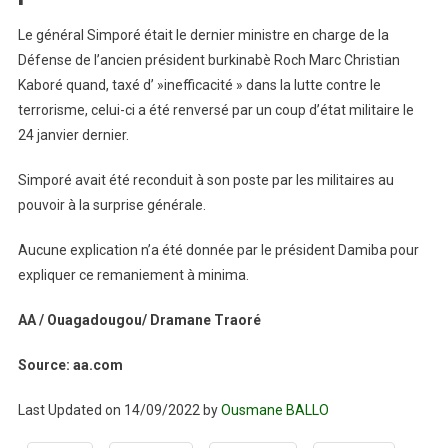
Le général Simporé était le dernier ministre en charge de la
Défense de l’ancien président burkinabè Roch Marc Christian
Kaboré quand, taxé d’ »inefficacité » dans la lutte contre le
terrorisme, celui-ci a été renversé par un coup d’état militaire le
24 janvier dernier.
Simporé avait été reconduit à son poste par les militaires au
pouvoir à la surprise générale.
Aucune explication n’a été donnée par le président Damiba pour
expliquer ce remaniement à minima.
AA / Ouagadougou/ Dramane Traoré
Source: aa.com
Last Updated on 14/09/2022 by
Ousmane BALLO