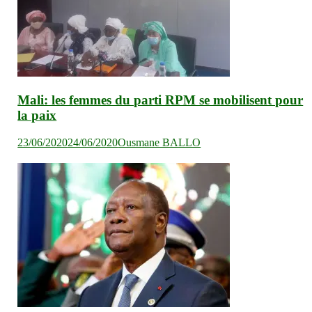
Mali: les femmes du parti RPM se mobilisent pour
la paix
23/06/2020
24/06/2020
Ousmane BALLO