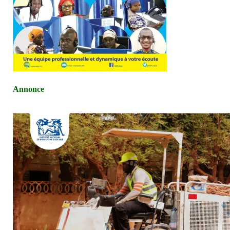
Annonce