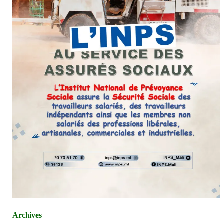
Archives