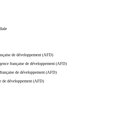
diale
française de développement (AFD)
l’Agence française de développement (AFD)
ce française de développement (AFD)
aise de développement (AFD)