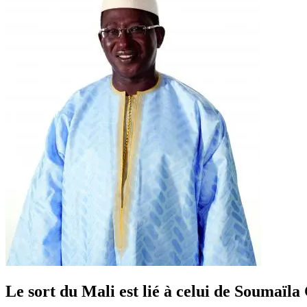
Le sort du Mali est lié à celui de Soumaïla 