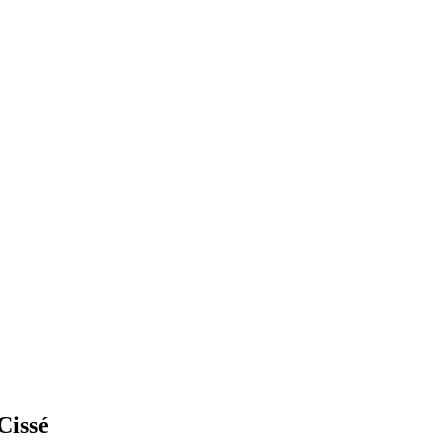
Cissé