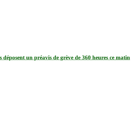
ils déposent un préavis de grève de 360 heures ce matin