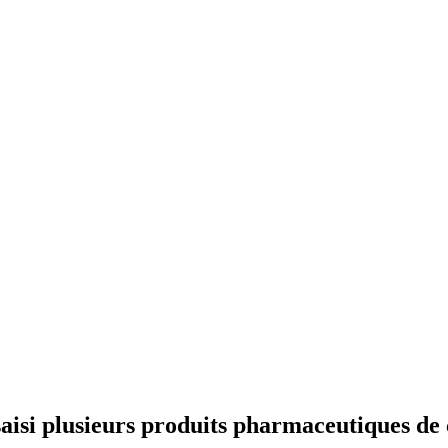
 saisi plusieurs produits pharmaceutiques de