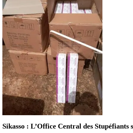
Sikasso : L’Office Central des Stupéfiants