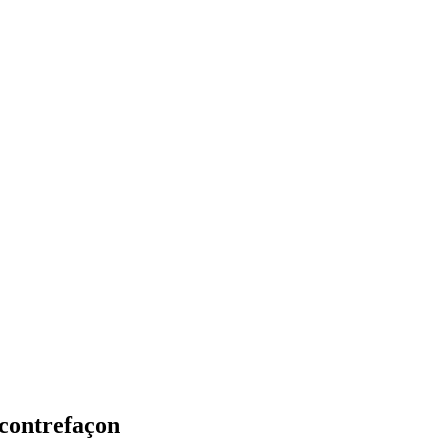
 contrefaçon