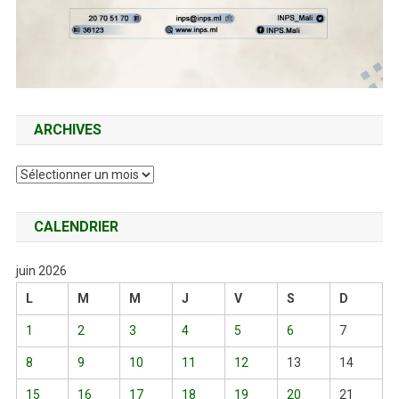
ARCHIVES
Archives
CALENDRIER
juin 2026
L
M
M
J
V
S
D
1
2
3
4
5
6
7
8
9
10
11
12
13
14
15
16
17
18
19
20
21