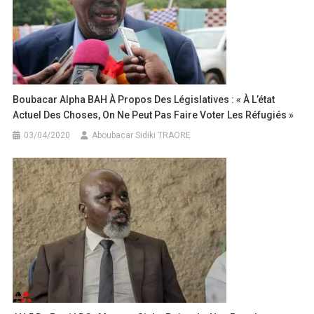
Boubacar Alpha BAH À Propos Des Législatives : « À L’état
Actuel Des Choses, On Ne Peut Pas Faire Voter Les Réfugiés »
03/04/2020
Aboubacar Sidiki TRAORE