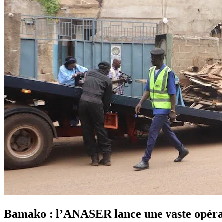
Bamako : l’ANASER lance une vaste opérat