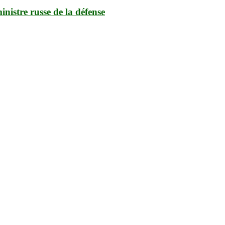
inistre russe de la défense