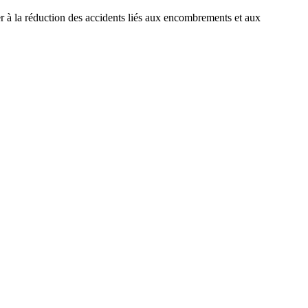
r à la réduction des accidents liés aux encombrements et aux