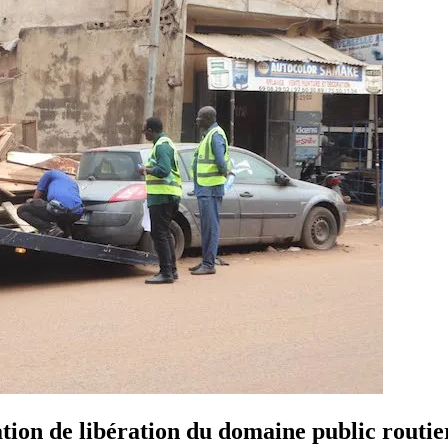
ion de libération du domaine public routie