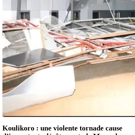
Koulikoro : une violente tornade cause