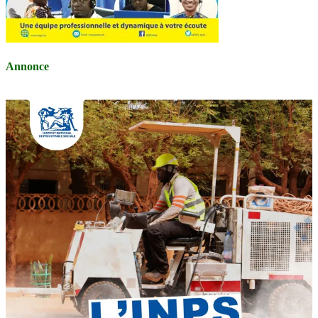
Annonce