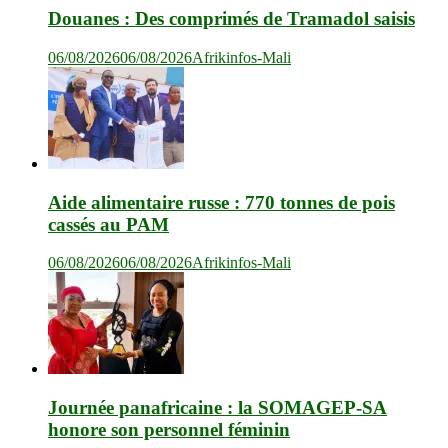
Douanes : Des comprimés de Tramadol saisis
06/08/2026
06/08/2026
Afrikinfos-Mali
Aide alimentaire russe : 770 tonnes de pois
cassés au PAM
06/08/2026
06/08/2026
Afrikinfos-Mali
Journée panafricaine : la SOMAGEP-SA
honore son personnel féminin