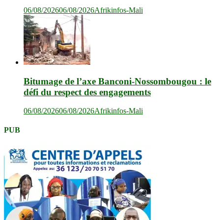
06/08/2026
06/08/2026
Afrikinfos-Mali
Bitumage de l’axe Banconi-Nossombougou : le
défi du respect des engagements
06/08/2026
06/08/2026
Afrikinfos-Mali
PUB