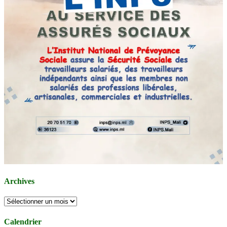
Archives
Archives
Calendrier