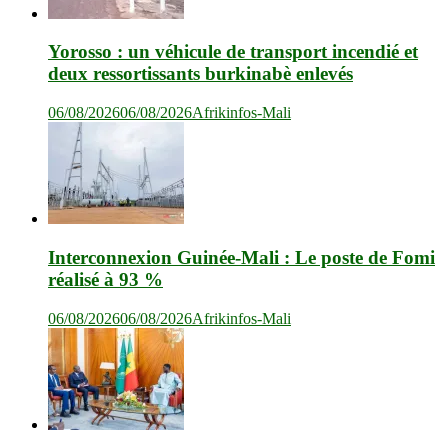
Yorosso : un véhicule de transport incendié et
deux ressortissants burkinabè enlevés
06/08/2026
06/08/2026
Afrikinfos-Mali
Interconnexion Guinée-Mali : Le poste de Fomi
réalisé à 93 %
06/08/2026
06/08/2026
Afrikinfos-Mali