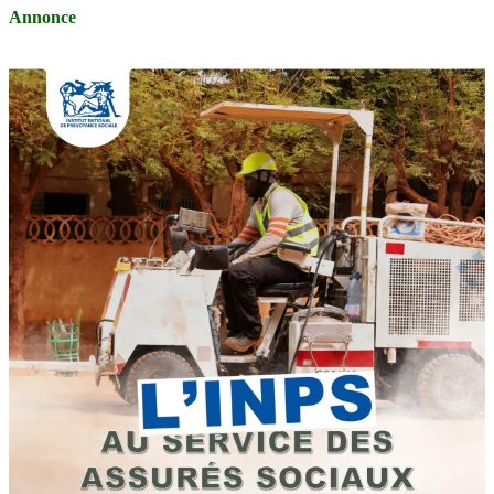
Annonce