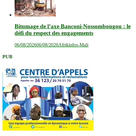
Bitumage de l’axe Banconi-Nossombougou : le
défi du respect des engagements
06/08/2026
06/08/2026
Afrikinfos-Mali
PUB