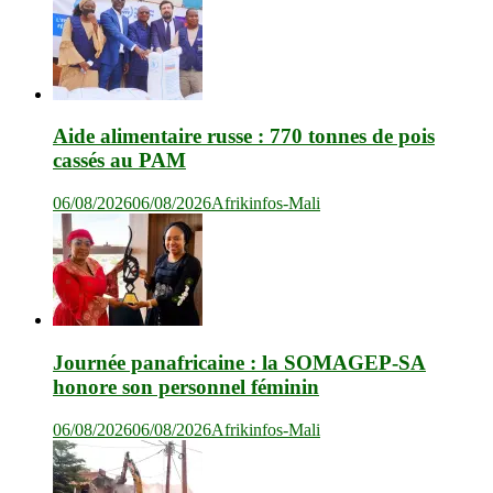
Aide alimentaire russe : 770 tonnes de pois
cassés au PAM
06/08/2026
06/08/2026
Afrikinfos-Mali
Journée panafricaine : la SOMAGEP-SA
honore son personnel féminin
06/08/2026
06/08/2026
Afrikinfos-Mali