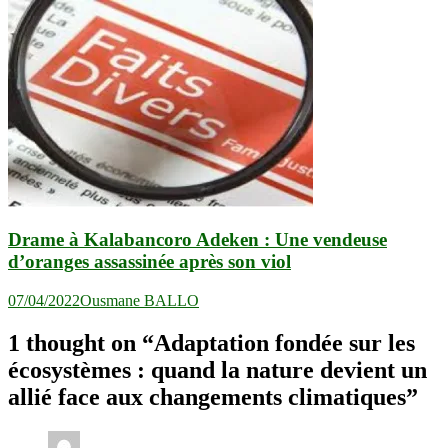
Drame à Kalabancoro Adeken : Une vendeuse
d’oranges assassinée après son viol
07/04/2022
Ousmane BALLO
1 thought on “
Adaptation fondée sur les
écosystèmes : quand la nature devient un
allié face aux changements climatiques
”