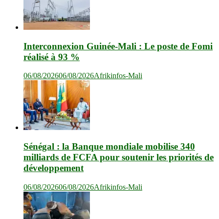
Interconnexion Guinée-Mali : Le poste de Fomi
réalisé à 93 %
06/08/2026
06/08/2026
Afrikinfos-Mali
Sénégal : la Banque mondiale mobilise 340
milliards de FCFA pour soutenir les priorités de
développement
06/08/2026
06/08/2026
Afrikinfos-Mali