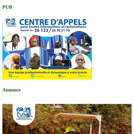
PUB
Annonce