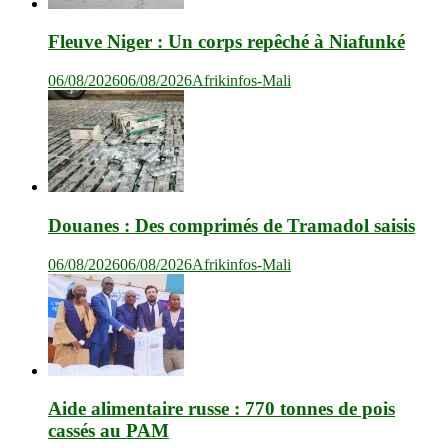
Fleuve Niger : Un corps repêché à Niafunké
06/08/2026
06/08/2026
Afrikinfos-Mali
Douanes : Des comprimés de Tramadol saisis
06/08/2026
06/08/2026
Afrikinfos-Mali
Aide alimentaire russe : 770 tonnes de pois
cassés au PAM