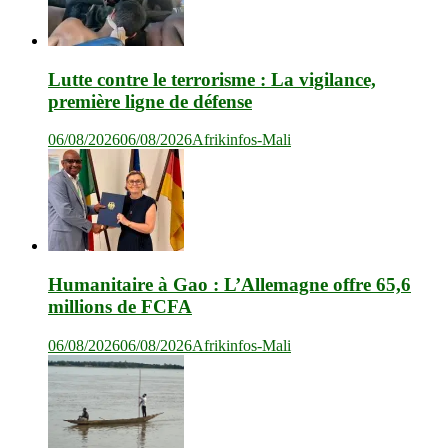
Lutte contre le terrorisme : La vigilance,
première ligne de défense
06/08/2026
06/08/2026
Afrikinfos-Mali
Humanitaire à Gao : L’Allemagne offre 65,6
millions de FCFA
06/08/2026
06/08/2026
Afrikinfos-Mali