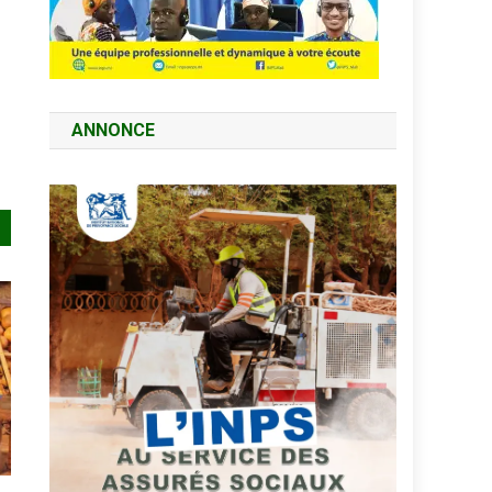
ANNONCE