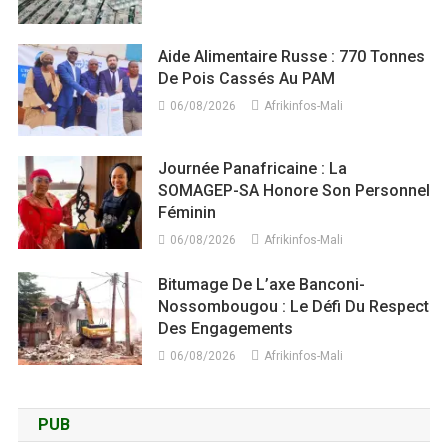
Aide Alimentaire Russe : 770 Tonnes
De Pois Cassés Au PAM
06/08/2026
Afrikinfos-Mali
Journée Panafricaine : La
SOMAGEP-SA Honore Son Personnel
Féminin
06/08/2026
Afrikinfos-Mali
Bitumage De L’axe Banconi-
Nossombougou : Le Défi Du Respect
Des Engagements
06/08/2026
Afrikinfos-Mali
PUB