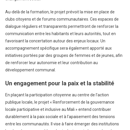
Au-delà de la formation, le projet prévoit la mise en place de
clubs citoyens et de forums communautaires. Ces espaces de
dialogue réguliers et transparents permettront de renforcer la
communication entre les habitants et leurs autorités, tout en
favorisant la concertation autour des enjeux locaux. Un
accompagnement spécifique sera également apporté aux
initiatives portées par des groupes de femmes et de jeunes, afin
de renforcer leur autonomie et leur contribution au
développement communal.
Un engagement pour la paix et la stabilité
En plaçant la participation citoyenne au centre de l’action
publique locale, le projet « Renforcement de la gouvernance
locale participative et inclusive au Mali » entend contribuer
durablement à la paix sociale et à l’apaisement des tensions
entre les communautés. Il vise à faire émerger des institutions