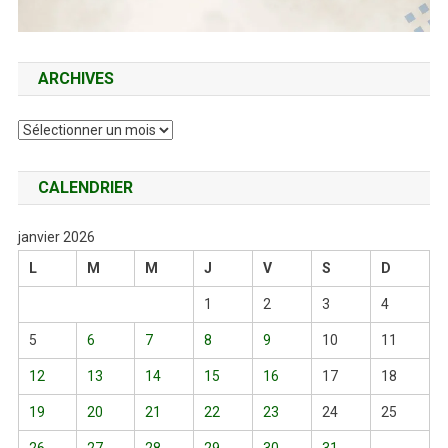
ARCHIVES
Archives
CALENDRIER
janvier 2026
L
M
M
J
V
S
D
1
2
3
4
5
6
7
8
9
10
11
12
13
14
15
16
17
18
19
20
21
22
23
24
25