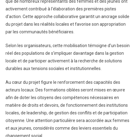
que de nombreux représentants des femmes et des jeunes ont
activement contribué à l’élaboration des premières pistes
d’action. Cette approche collaborative garantit un ancrage solide
du projet dans les réalités locales et favorise son appropriation
par les communautés bénéficiaires.
Selon les organisateurs, cette mobilisation témoigne d’un besoin
réel des populations de s’impliquer davantage dans la gestion
locale et de participer activement à la recherche de solutions
durables aux tensions sociales et institutionnelles.
Au cœur du projet figure le renforcement des capacités des
acteurs locaux. Des formations ciblées seront mises en œuvre
afin de doter les citoyens des compétences nécessaires en
matière de droits et devoirs, de fonctionnement des institutions
locales, de leadership, de gestion des conflits et de participation
citoyenne. Une attention particulière sera accordée aux femmes
et aux jeunes, considérés comme des leviers essentiels du
changement social.