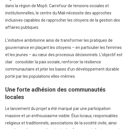
dans la région de Mopti. Carrefour de tensions sociales et
institutionnelles, le centre du Mali nécessite des approches
inclusives capables de rapprocher les citoyens de la gestion des
affaires publiques.
L’initiative ambitionne ainsi de transformer les pratiques de
gouvernance en plaçant les citoyens – en particulier les femmes
et les jeunes – au cœur des processus décisionnels. L’objectif est
clair : consolider la paix sociale, renforcer la résilience
communautaire et jeter les bases d’un développement durable
porté par les populations elles-mêmes.
Une forte adhésion des communautés
locales
Le lancement du projet a été marqué par une participation
massive et un enthousiasme visible. Élus locaux, responsables
religieux et traditionnels, associations de la société civile, ainsi