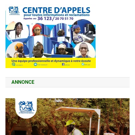
ANNONCE