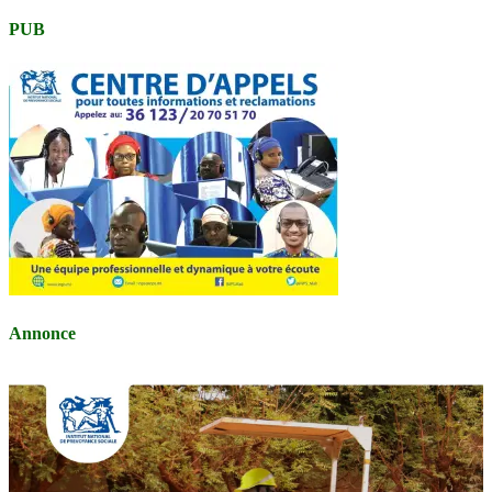
PUB
Annonce