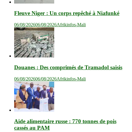
Fleuve Niger : Un corps repêché à Niafunké
06/08/2026
06/08/2026
Afrikinfos-Mali
Douanes : Des comprimés de Tramadol saisis
06/08/2026
06/08/2026
Afrikinfos-Mali
Aide alimentaire russe : 770 tonnes de pois
cassés au PAM