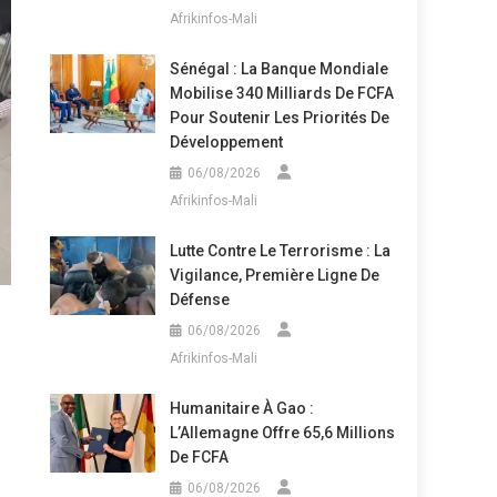
Afrikinfos-Mali
Sénégal : La Banque Mondiale
Mobilise 340 Milliards De FCFA
Pour Soutenir Les Priorités De
Développement
06/08/2026
Afrikinfos-Mali
Lutte Contre Le Terrorisme : La
Vigilance, Première Ligne De
Défense
06/08/2026
Afrikinfos-Mali
Humanitaire À Gao :
L’Allemagne Offre 65,6 Millions
De FCFA
06/08/2026