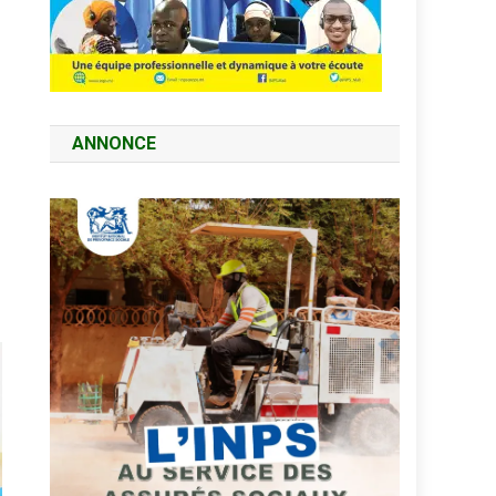
ANNONCE