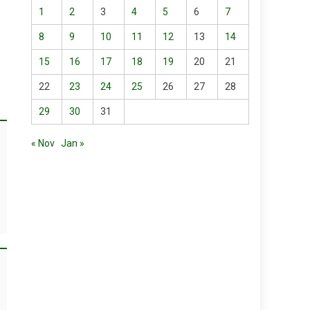
1
2
3
4
5
6
7
8
9
10
11
12
13
14
15
16
17
18
19
20
21
22
23
24
25
26
27
28
29
30
31
« Nov
Jan »