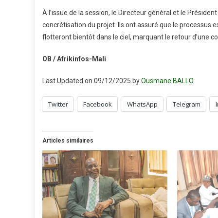
À l’issue de la session, le Directeur général et le Préside
concrétisation du projet. Ils ont assuré que le processus 
flotteront bientôt dans le ciel, marquant le retour d’un
OB / Afrikinfos-Mali
Last Updated on 09/12/2025 by
Ousmane BALLO
Twitter
Facebook
WhatsApp
Telegram
Articles similaires