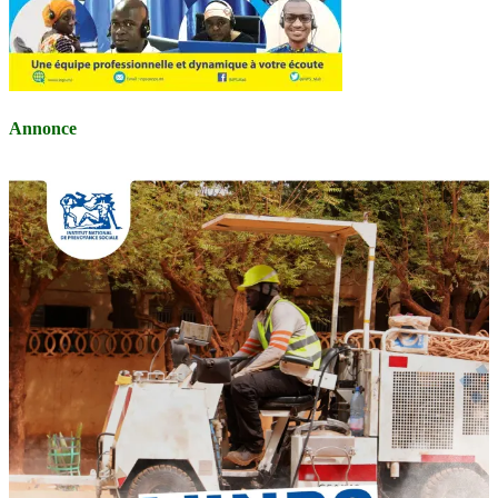
Annonce