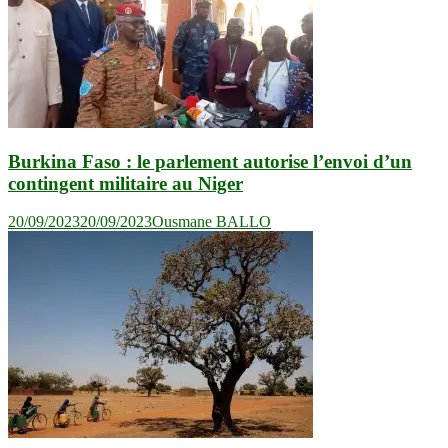
Burkina Faso : le parlement autorise l’envoi d’un
contingent militaire au Niger
20/09/2023
20/09/2023
Ousmane BALLO