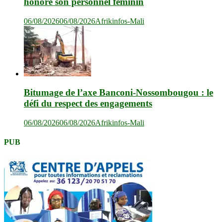
honore son personnel féminin
06/08/2026
06/08/2026
Afrikinfos-Mali
Bitumage de l’axe Banconi-Nossombougou : le
défi du respect des engagements
06/08/2026
06/08/2026
Afrikinfos-Mali
PUB