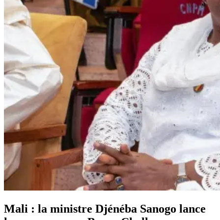
Mali : la ministre Djénéba Sanogo lance