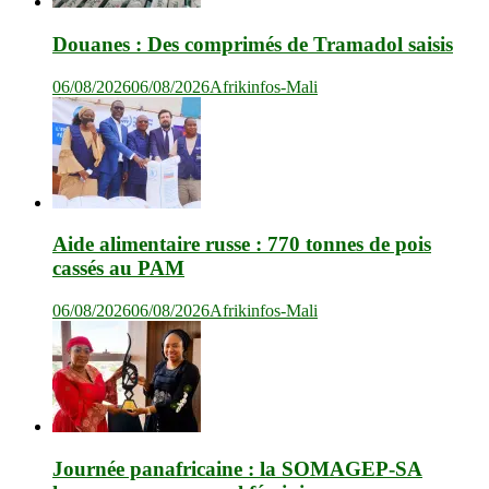
Douanes : Des comprimés de Tramadol saisis
06/08/2026
06/08/2026
Afrikinfos-Mali
Aide alimentaire russe : 770 tonnes de pois
cassés au PAM
06/08/2026
06/08/2026
Afrikinfos-Mali
Journée panafricaine : la SOMAGEP-SA