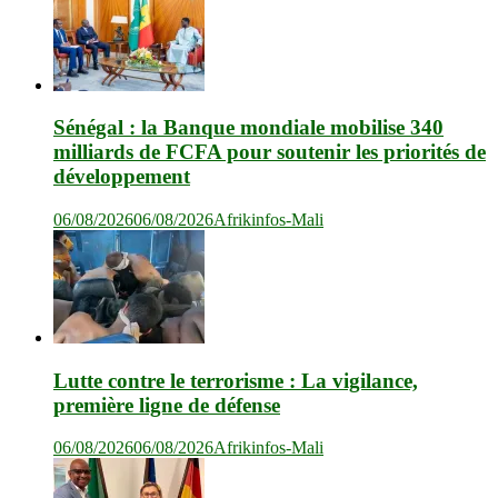
Sénégal : la Banque mondiale mobilise 340
milliards de FCFA pour soutenir les priorités de
développement
06/08/2026
06/08/2026
Afrikinfos-Mali
Lutte contre le terrorisme : La vigilance,
première ligne de défense
06/08/2026
06/08/2026
Afrikinfos-Mali