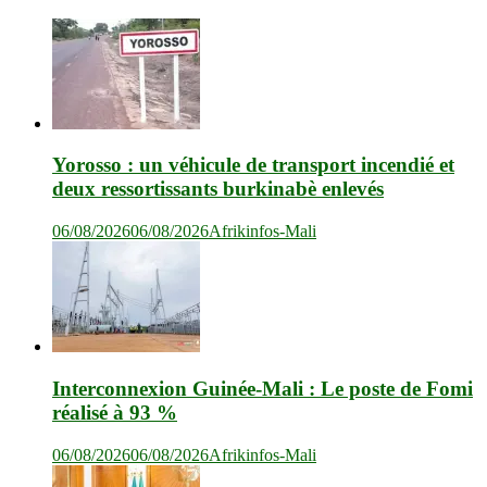
Yorosso : un véhicule de transport incendié et
deux ressortissants burkinabè enlevés
06/08/2026
06/08/2026
Afrikinfos-Mali
Interconnexion Guinée-Mali : Le poste de Fomi
réalisé à 93 %
06/08/2026
06/08/2026
Afrikinfos-Mali