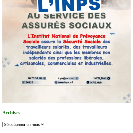
Archives
Archives