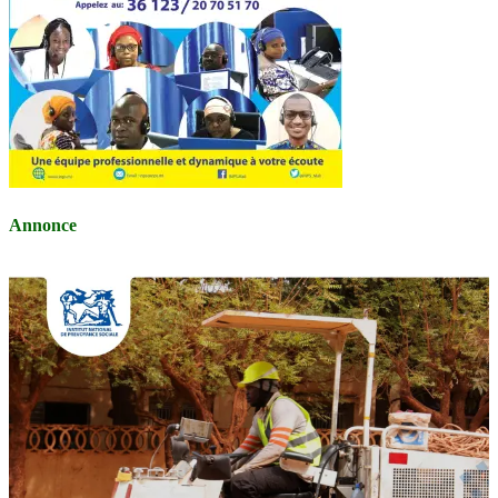
Annonce