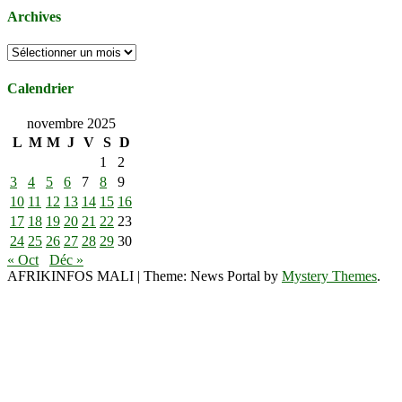
Archives
Archives
Calendrier
novembre 2025
L
M
M
J
V
S
D
1
2
3
4
5
6
7
8
9
10
11
12
13
14
15
16
17
18
19
20
21
22
23
24
25
26
27
28
29
30
« Oct
Déc »
AFRIKINFOS MALI
|
Theme: News Portal by
Mystery Themes
.