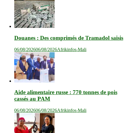
Douanes : Des comprimés de Tramadol saisis
06/08/2026
06/08/2026
Afrikinfos-Mali
Aide alimentaire russe : 770 tonnes de pois
cassés au PAM
06/08/2026
06/08/2026
Afrikinfos-Mali