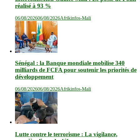
réalisé à 93 %
06/08/2026
06/08/2026
Afrikinfos-Mali
Sénégal : la Banque mondiale mobilise 340
milliards de FCFA pour soutenir les priorités de
développement
06/08/2026
06/08/2026
Afrikinfos-Mali
Lutte contre le terrorisme : La vigilance,