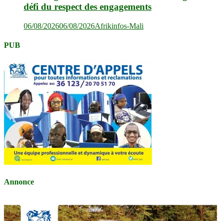
défi du respect des engagements
06/08/2026
06/08/2026
Afrikinfos-Mali
PUB
Annonce