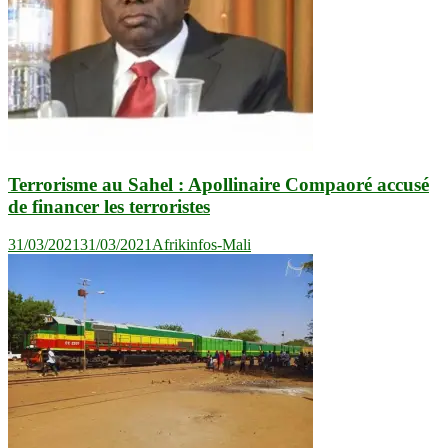
Terrorisme au Sahel : Apollinaire Compaoré accusé
de financer les terroristes
31/03/2021
31/03/2021
Afrikinfos-Mali