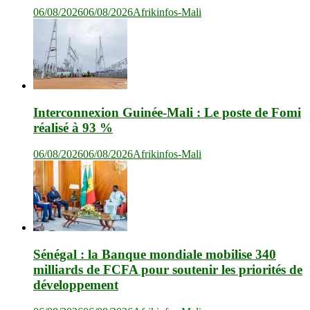
06/08/2026
06/08/2026
Afrikinfos-Mali
Interconnexion Guinée-Mali : Le poste de Fomi
réalisé à 93 %
06/08/2026
06/08/2026
Afrikinfos-Mali
Sénégal : la Banque mondiale mobilise 340
milliards de FCFA pour soutenir les priorités de
développement