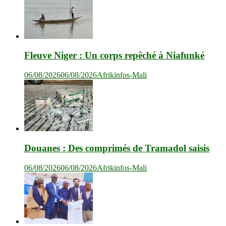
Fleuve Niger : Un corps repêché à Niafunké
06/08/2026
06/08/2026
Afrikinfos-Mali
Douanes : Des comprimés de Tramadol saisis
06/08/2026
06/08/2026
Afrikinfos-Mali