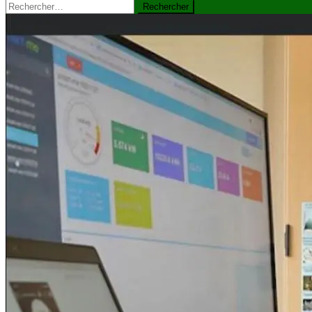
Rechercher :