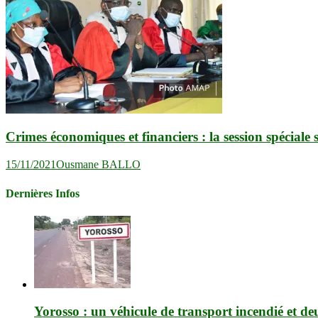
Crimes économiques et financiers : la session spéciale
15/11/2021
Ousmane BALLO
Dernières Infos
Yorosso : un véhicule de transport incendié et de